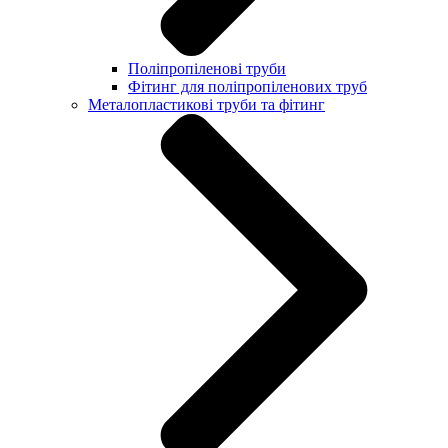
Поліпропіленові труби
Фітинг для поліпропіленових труб
Металопластикові труби та фітинг