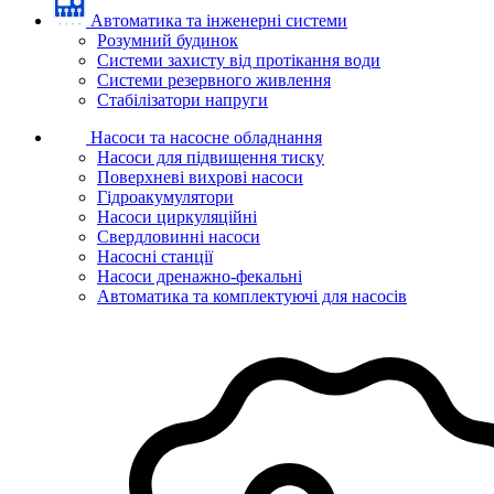
Автоматика та інженерні системи
Розумний будинок
Системи захисту від протікання води
Системи резервного живлення
Стабілізатори напруги
Насоси та насосне обладнання
Насоси для підвищення тиску
Поверхневі вихрові насоси
Гідроакумулятори
Насоси циркуляційні
Свердловинні насоси
Насосні станції
Насоси дренажно-фекальні
Автоматика та комплектуючі для насосів