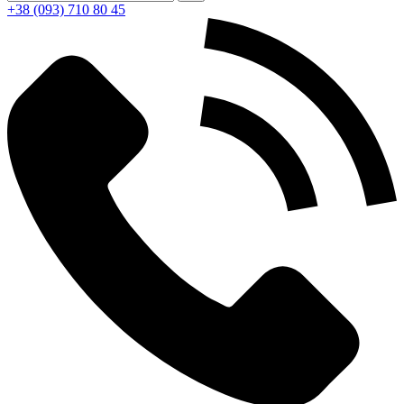
+38 (093) 710 80 45