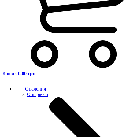
Кошик
0.00 грн
Опалення
Обігрівачі