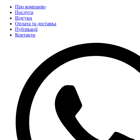
Про компанію
Послуги
Відгуки
Оплата та доставка
Публікації
Контакти