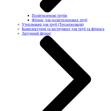
Поліетиленові труби
Фітинг для поліетиленових труб
Утеплювачі для труб (Теплоізоляція)
Комплектуючі та інструмент для труб та фітинга
Латунний фітинг