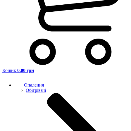
Кошик
0.00 грн
Опалення
Обігрівачі