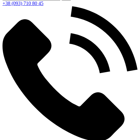
+38 (093) 710 80 45