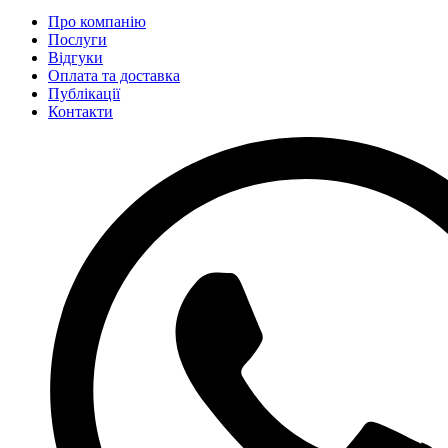
Про компанію
Послуги
Відгуки
Оплата та доставка
Публікації
Контакти