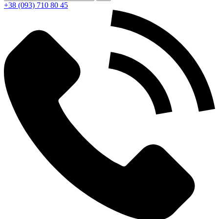
+38 (093) 710 80 45