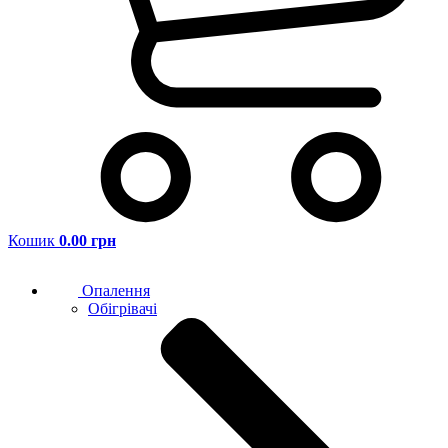
Кошик
0.00 грн
Опалення
Обігрівачі