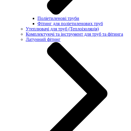
Поліетиленові труби
Фітинг для поліетиленових труб
Утеплювачі для труб (Теплоізоляція)
Комплектуючі та інструмент для труб та фітинга
Латунний фітинг