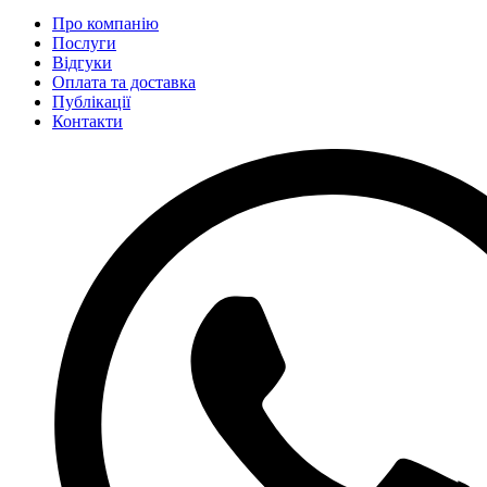
Про компанію
Послуги
Відгуки
Оплата та доставка
Публікації
Контакти