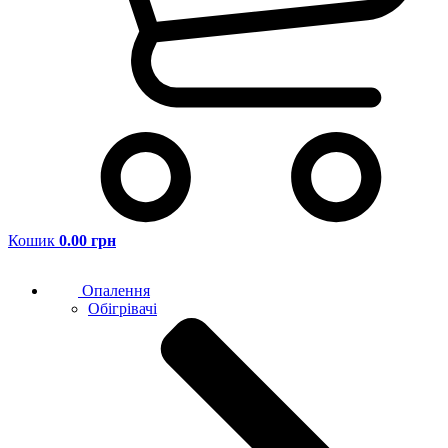
Кошик
0.00 грн
Опалення
Обігрівачі