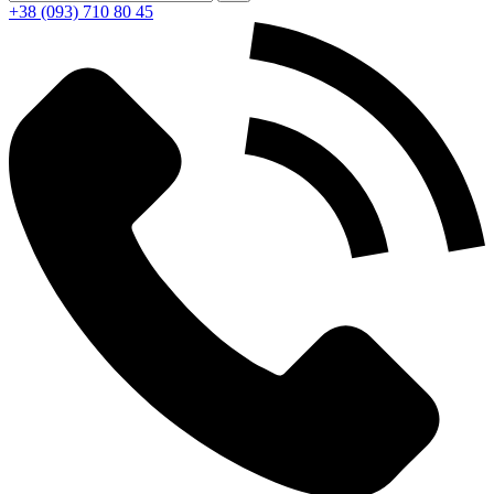
+38 (093) 710 80 45