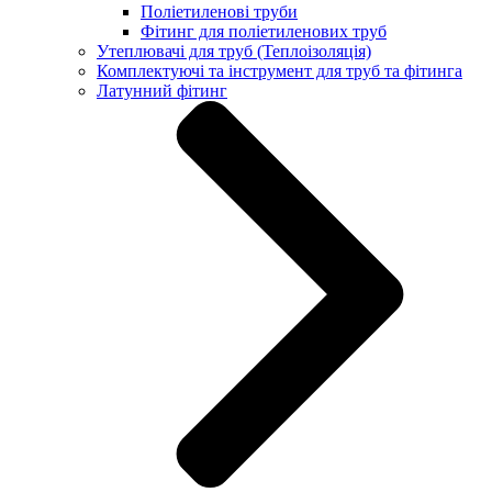
Поліетиленові труби
Фітинг для поліетиленових труб
Утеплювачі для труб (Теплоізоляція)
Комплектуючі та інструмент для труб та фітинга
Латунний фітинг