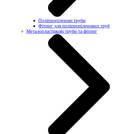
Поліпропіленові труби
Фітинг для поліпропіленових труб
Металопластикові труби та фітинг