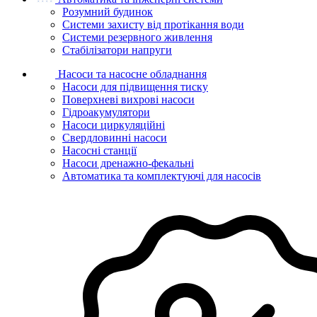
Розумний будинок
Системи захисту від протікання води
Системи резервного живлення
Стабілізатори напруги
Насоси та насосне обладнання
Насоси для підвищення тиску
Поверхневі вихрові насоси
Гідроакумулятори
Насоси циркуляційні
Свердловинні насоси
Насосні станції
Насоси дренажно-фекальні
Автоматика та комплектуючі для насосів