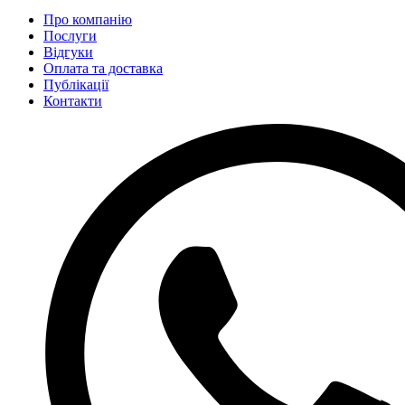
Про компанію
Послуги
Відгуки
Оплата та доставка
Публікації
Контакти