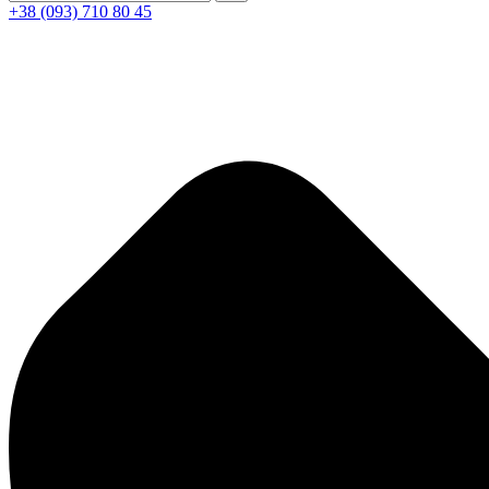
+38 (093) 710 80 45