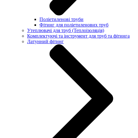
Поліетиленові труби
Фітинг для поліетиленових труб
Утеплювачі для труб (Теплоізоляція)
Комплектуючі та інструмент для труб та фітинга
Латунний фітинг