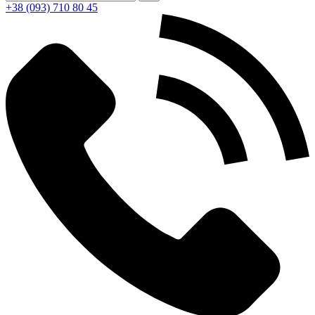
+38 (093) 710 80 45