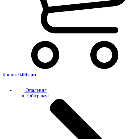
Кошик
0.00 грн
Опалення
Обігрівачі