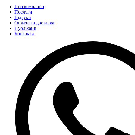
Про компанію
Послуги
Відгуки
Оплата та доставка
Публікації
Контакти