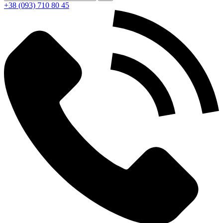
+38 (093) 710 80 45