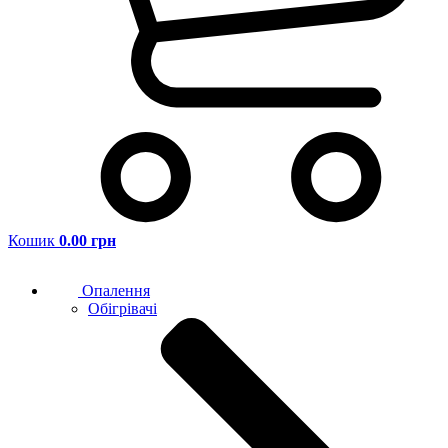
Кошик
0.00 грн
Опалення
Обігрівачі