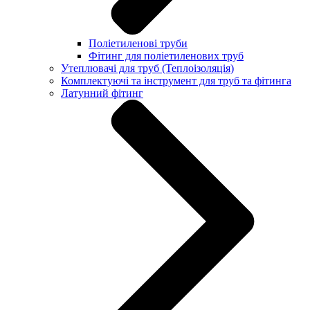
Поліетиленові труби
Фітинг для поліетиленових труб
Утеплювачі для труб (Теплоізоляція)
Комплектуючі та інструмент для труб та фітинга
Латунний фітинг