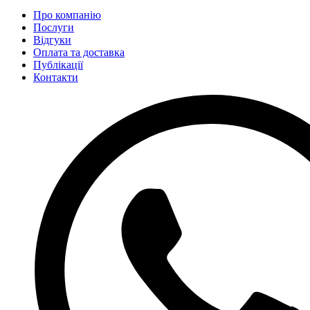
Про компанію
Послуги
Відгуки
Оплата та доставка
Публікації
Контакти