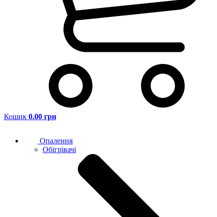
Кошик
0.00 грн
Опалення
Обігрівачі