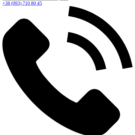
+38 (093) 710 80 45