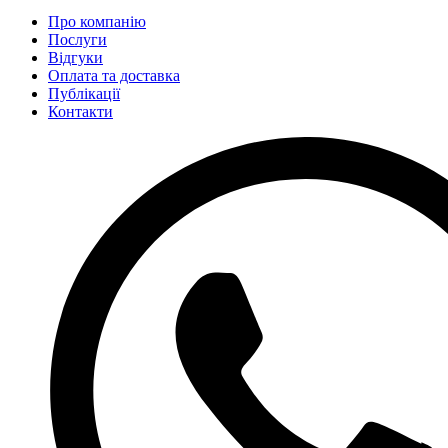
Про компанію
Послуги
Відгуки
Оплата та доставка
Публікації
Контакти