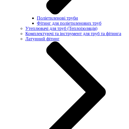
Поліетиленові труби
Фітинг для поліетиленових труб
Утеплювачі для труб (Теплоізоляція)
Комплектуючі та інструмент для труб та фітинга
Латунний фітинг