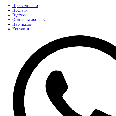
Про компанію
Послуги
Відгуки
Оплата та доставка
Публікації
Контакти