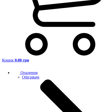
Кошик
0.00 грн
Опалення
Обігрівачі