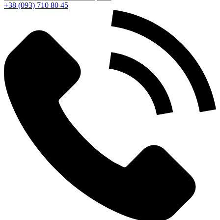
+38 (093) 710 80 45