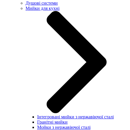
Душові системи
Мийки для кухні
Інтегровані мийки з нержавіючої сталі
Гранітні мийки
Мойки з нержавіючої сталі