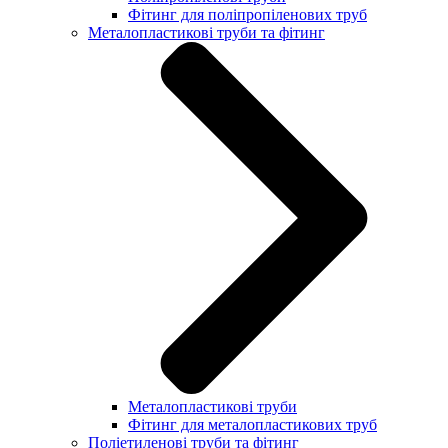
Фітинг для поліпропіленових труб
Металопластикові труби та фітинг
Металопластикові труби
Фітинг для металопластикових труб
Поліетиленові труби та фітинг