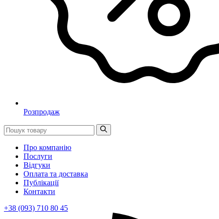
Розпродаж
Про компанію
Послуги
Відгуки
Оплата та доставка
Публікації
Контакти
+38 (093) 710 80 45