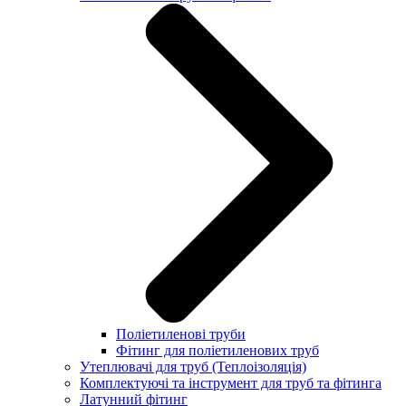
Поліетиленові труби
Фітинг для поліетиленових труб
Утеплювачі для труб (Теплоізоляція)
Комплектуючі та інструмент для труб та фітинга
Латунний фітинг