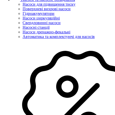
Насоси для підвищення тиску
Поверхневі вихрові насоси
Гідроакумулятори
Насоси циркуляційні
Свердловинні насоси
Насосні станції
Насоси дренажно-фекальні
Автоматика та комплектуючі для насосів