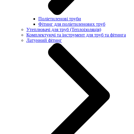
Поліетиленові труби
Фітинг для поліетиленових труб
Утеплювачі для труб (Теплоізоляція)
Комплектуючі та інструмент для труб та фітинга
Латунний фітинг