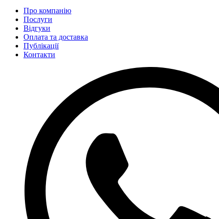
Про компанію
Послуги
Відгуки
Оплата та доставка
Публікації
Контакти