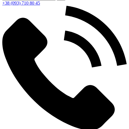
+38 (093) 710 80 45