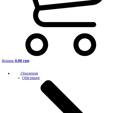
Кошик
0.00 грн
Опалення
Обігрівачі