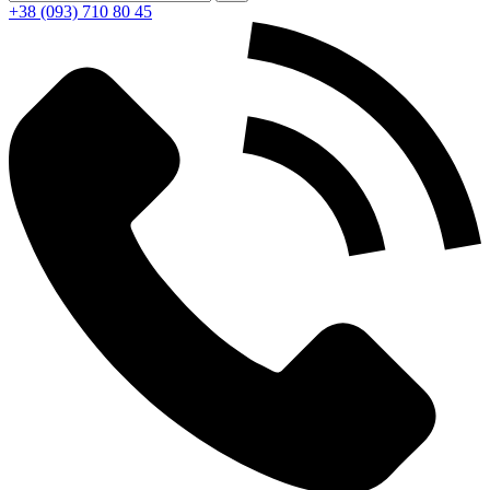
+38 (093) 710 80 45