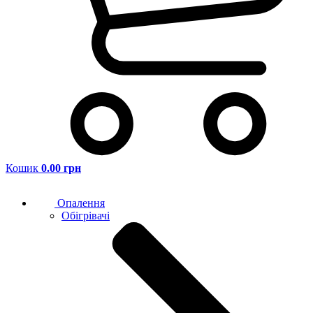
Кошик
0.00 грн
Опалення
Обігрівачі