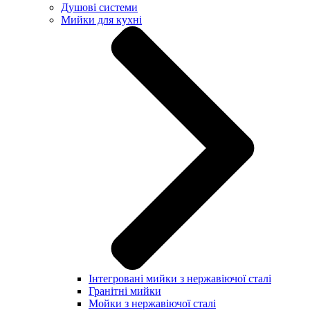
Душові системи
Мийки для кухні
Інтегровані мийки з нержавіючої сталі
Гранітні мийки
Мойки з нержавіючої сталі