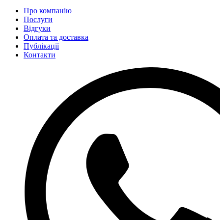
Про компанію
Послуги
Відгуки
Оплата та доставка
Публікації
Контакти