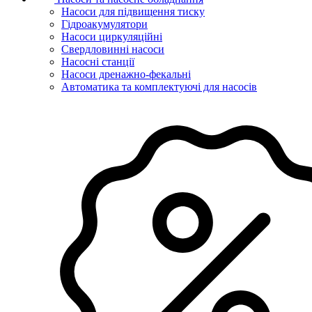
Насоси для підвищення тиску
Гідроакумулятори
Насоси циркуляційні
Свердловинні насоси
Насосні станції
Насоси дренажно-фекальні
Автоматика та комплектуючі для насосів