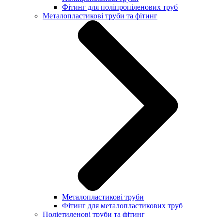
Фітинг для поліпропіленових труб
Металопластикові труби та фітинг
Металопластикові труби
Фітинг для металопластикових труб
Поліетиленові труби та фітинг