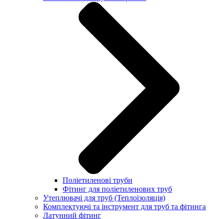
Поліетиленові труби
Фітинг для поліетиленових труб
Утеплювачі для труб (Теплоізоляція)
Комплектуючі та інструмент для труб та фітинга
Латунний фітинг