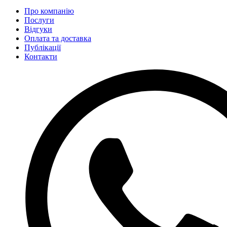
Про компанію
Послуги
Відгуки
Оплата та доставка
Публікації
Контакти