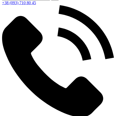
+38 (093) 710 80 45