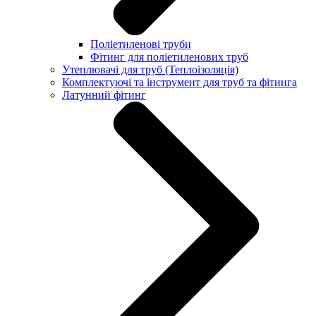
Поліетиленові труби
Фітинг для поліетиленових труб
Утеплювачі для труб (Теплоізоляція)
Комплектуючі та інструмент для труб та фітинга
Латунний фітинг