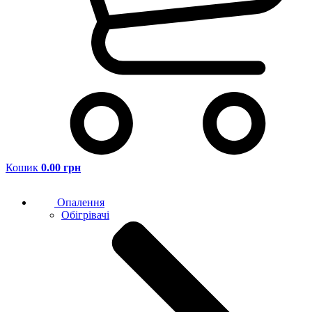
Кошик
0.00 грн
Опалення
Обігрівачі