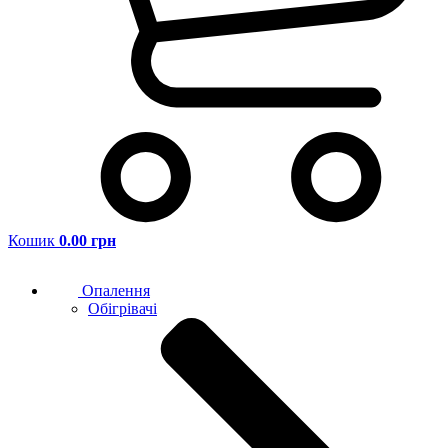
Кошик
0.00 грн
Опалення
Обігрівачі