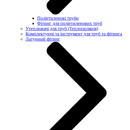
Поліетиленові труби
Фітинг для поліетиленових труб
Утеплювачі для труб (Теплоізоляція)
Комплектуючі та інструмент для труб та фітинга
Латунний фітинг