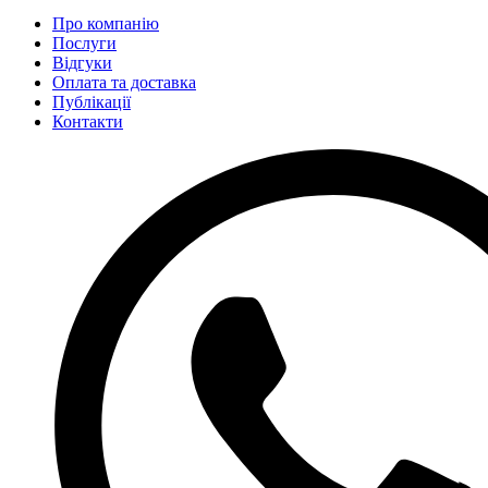
Про компанію
Послуги
Відгуки
Оплата та доставка
Публікації
Контакти