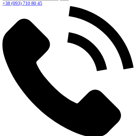
+38 (093) 710 80 45