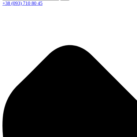
+38 (093) 710 80 45