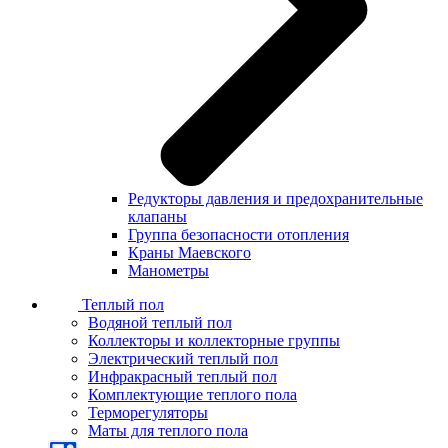
Редукторы давления и предохранительные
клапаны
Группа безопасности отопления
Краны Маевского
Манометры
Теплый пол
Водяной теплый пол
Коллекторы и коллекторные группы
Электрический теплый пол
Инфракрасный теплый пол
Комплектующие теплого пола
Терморегуляторы
Маты для теплого пола