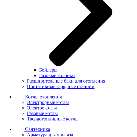
Бойлеры
Газовые колонки
Расширительные баки для отопления
Портативные зарядные станции
Котлы отопления
Электродные котлы
Электрокотлы
Газовые котлы
Твердотопливные котлы
Сантехника
Арматура для унитаза