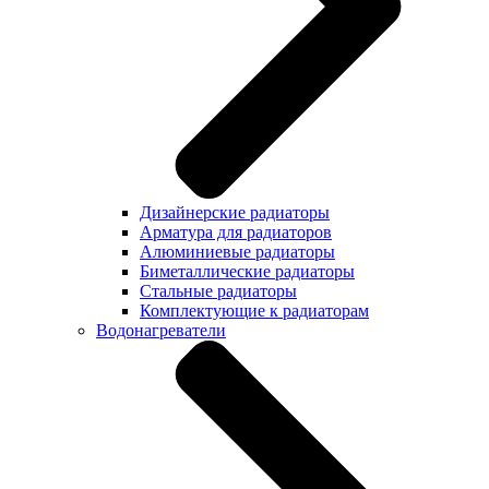
Дизайнерские радиаторы
Арматура для радиаторов
Алюминиевые радиаторы
Биметаллические радиаторы
Стальные радиаторы
Комплектующие к радиаторам
Водонагреватели