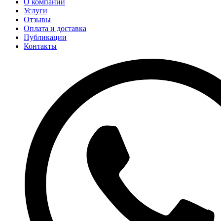
О компании
Услуги
Отзывы
Оплата и доставка
Публикации
Контакты