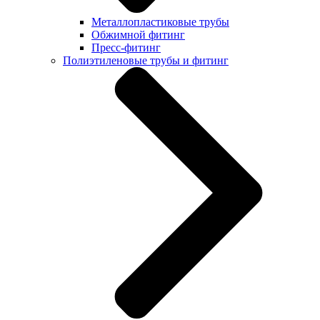
Металлопластиковые трубы
Обжимной фитинг
Пресс-фитинг
Полиэтиленовые трубы и фитинг