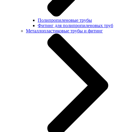
Полипропиленовые трубы
Фитинг для полипропиленовых труб
Металлопластиковые трубы и фитинг