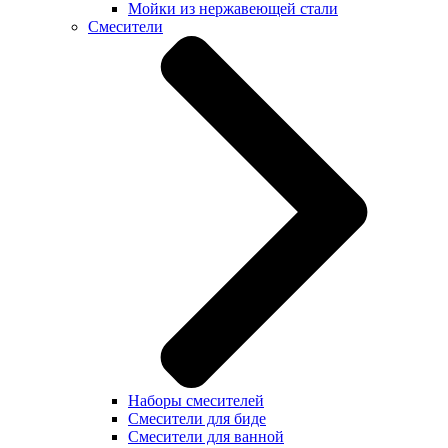
Мойки из нержавеющей стали
Смесители
Наборы смесителей
Смесители для биде
Смесители для ванной