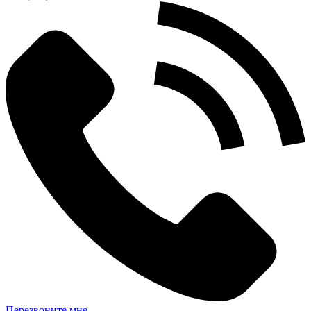
Перезвоните мне