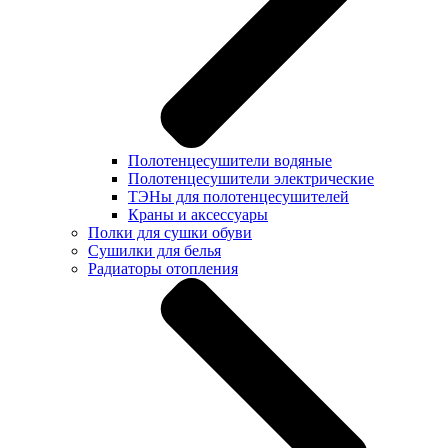
Полотенцесушители водяные
Полотенцесушители электрические
ТЭНы для полотенцесушителей
Краны и аксессуары
Полки для сушки обуви
Сушилки для белья
Радиаторы отопления