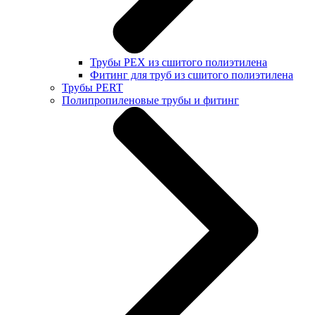
Трубы PEX из сшитого полиэтилена
Фитинг для труб из сшитого полиэтилена
Трубы PERT
Полипропиленовые трубы и фитинг