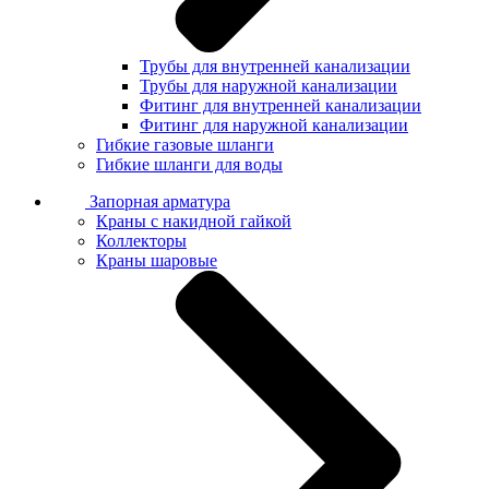
Трубы для внутренней канализации
Трубы для наружной канализации
Фитинг для внутренней канализации
Фитинг для наружной канализации
Гибкие газовые шланги
Гибкие шланги для воды
Запорная арматура
Краны с накидной гайкой
Коллекторы
Краны шаровые