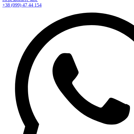
+38 (099) 47 44 154