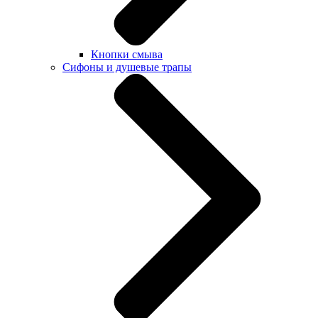
Кнопки смыва
Сифоны и душевые трапы