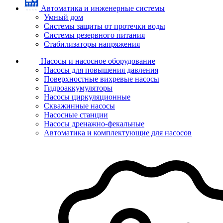
Автоматика и инженерные системы
Умный дом
Системы защиты от протечки воды
Системы резервного питания
Стабилизаторы напряжения
Насосы и насосное оборудование
Насосы для повышения давления
Поверхностные вихревые насосы
Гидроаккумуляторы
Насосы циркуляционные
Скважинные насосы
Насосные станции
Насосы дренажно-фекальные
Автоматика и комплектующие для насосов