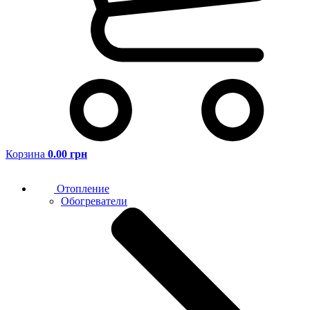
Корзина
0.00 грн
Отопление
Обогреватели