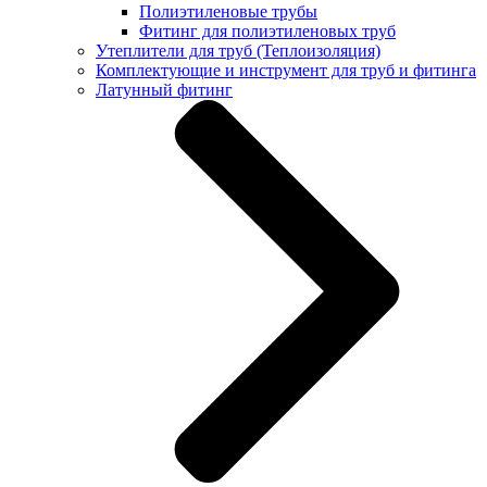
Полиэтиленовые трубы
Фитинг для полиэтиленовых труб
Утеплители для труб (Теплоизоляция)
Комплектующие и инструмент для труб и фитинга
Латунный фитинг