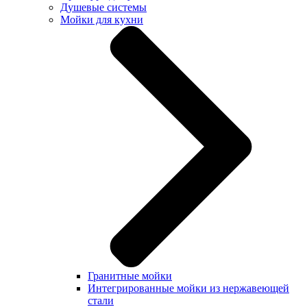
Душевые системы
Мойки для кухни
Гранитные мойки
Интегрированные мойки из нержавеющей
стали