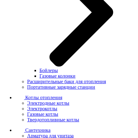
Бойлеры
Газовые колонки
Расширительные баки для отопления
Портативные зарядные станции
Котлы отопления
Электродные котлы
Электрокотлы
Газовые котлы
Твердотопливные котлы
Сантехника
Арматура для унитаза