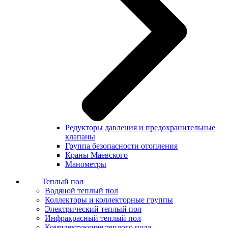
Редукторы давления и предохранительные
клапаны
Группа безопасности отопления
Краны Маевского
Манометры
Теплый пол
Водяной теплый пол
Коллекторы и коллекторные группы
Электрический теплый пол
Инфракрасный теплый пол
Комплектующие теплого пола