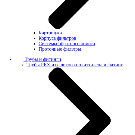
Картриджи
Корпуса фильтров
Системы обратного осмоса
Проточные фильтры
Трубы и фитинги
Трубы PEX из сшитого полиэтилена и фитинг