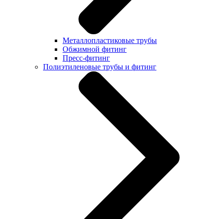
Металлопластиковые трубы
Обжимной фитинг
Пресс-фитинг
Полиэтиленовые трубы и фитинг