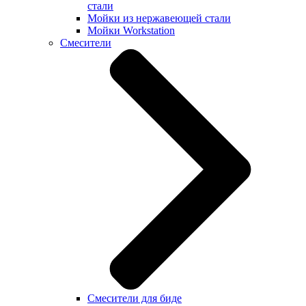
стали
Мойки из нержавеющей стали
Мойки Workstation
Смесители
Смесители для биде