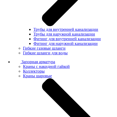
Трубы для внутренней канализации
Трубы для наружной канализации
Фитинг для внутренней канализации
Фитинг для наружной канализации
Гибкие газовые шланги
Гибкие шланги для воды
Запорная арматура
Краны с накидной гайкой
Коллекторы
Краны шаровые