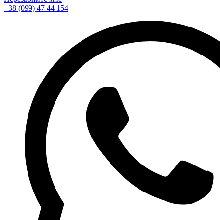
+38 (099) 47 44 154