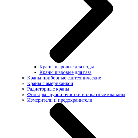
Краны шаровые для воды
Краны шаровые для газа
Краны приборные сантехнические
Краны с американкой
Радиаторные краны
Фильтры грубой очистки и обратные клапаны
Измерители и предохранители