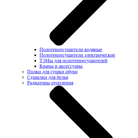
Полотенцесушители водяные
Полотенцесушители электрические
ТЭНы для полотенцесушителей
Краны и аксессуары
Полки для сушки обуви
Сушилки для белья
Радиаторы отопления