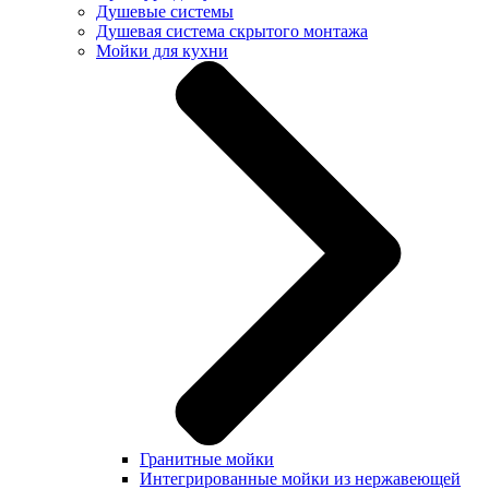
Душевые системы
Душевая система скрытого монтажа
Мойки для кухни
Гранитные мойки
Интегрированные мойки из нержавеющей