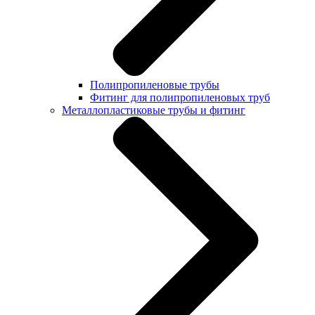
Полипропиленовые трубы
Фитинг для полипропиленовых труб
Металлопластиковые трубы и фитинг