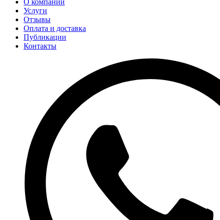
О компании
Услуги
Отзывы
Оплата и доставка
Публикации
Контакты