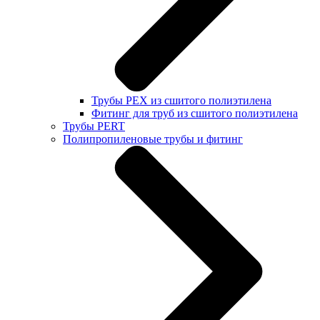
Трубы PEX из сшитого полиэтилена
Фитинг для труб из сшитого полиэтилена
Трубы PERT
Полипропиленовые трубы и фитинг