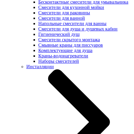
Бесконтактные смесители для умывальника
Смесители для кухонной мойки
Смесители для раковины
Смесители для ванной
Напольные смесители для ванны
Смесители для душа и душевых кабин
Гигиенический душ
Смесители скрытого монтажа
Смывные краны для писсуаров
Комплектующие для душа
Краны-водонагреватели
Наборы смесителей
Инсталляции