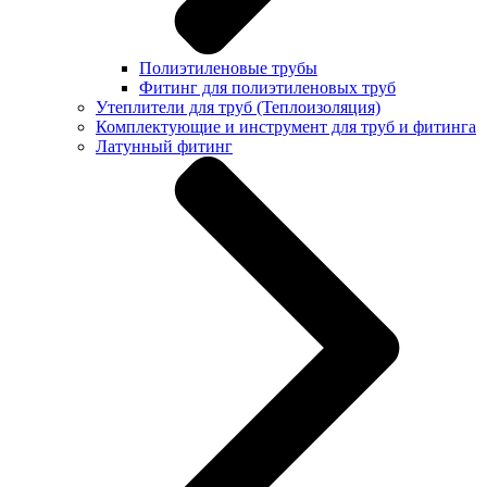
Полиэтиленовые трубы
Фитинг для полиэтиленовых труб
Утеплители для труб (Теплоизоляция)
Комплектующие и инструмент для труб и фитинга
Латунный фитинг