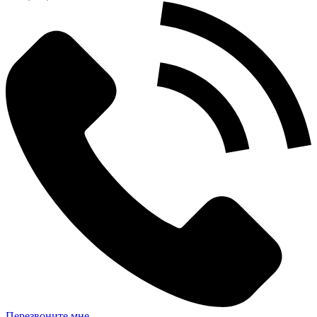
Перезвоните мне