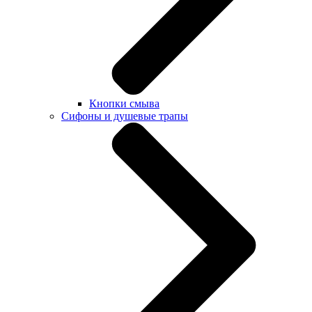
Кнопки смыва
Сифоны и душевые трапы