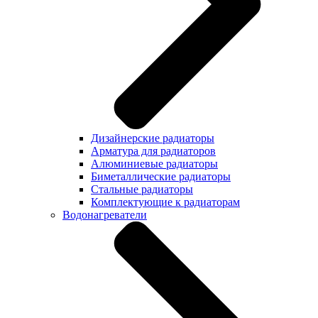
Дизайнерские радиаторы
Арматура для радиаторов
Алюминиевые радиаторы
Биметаллические радиаторы
Стальные радиаторы
Комплектующие к радиаторам
Водонагреватели