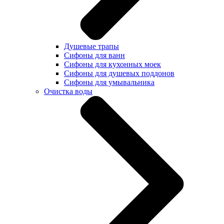
Душевые трапы
Сифоны для ванн
Сифоны для кухонных моек
Сифоны для душевых поддонов
Сифоны для умывальника
Очистка воды