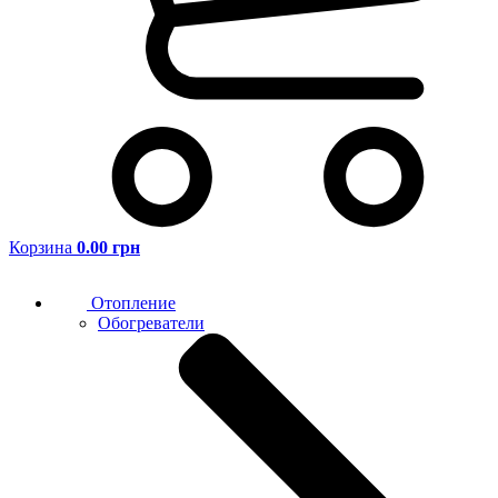
Корзина
0.00 грн
Отопление
Обогреватели