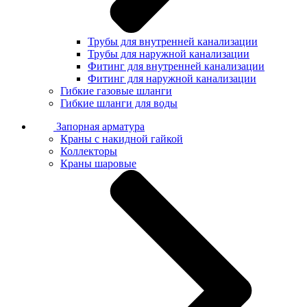
Трубы для внутренней канализации
Трубы для наружной канализации
Фитинг для внутренней канализации
Фитинг для наружной канализации
Гибкие газовые шланги
Гибкие шланги для воды
Запорная арматура
Краны с накидной гайкой
Коллекторы
Краны шаровые