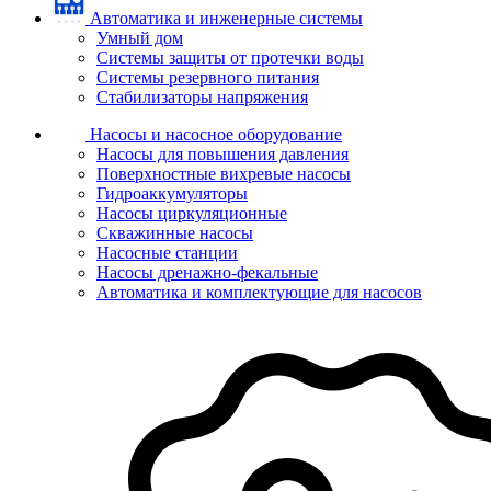
Автоматика и инженерные системы
Умный дом
Системы защиты от протечки воды
Системы резервного питания
Стабилизаторы напряжения
Насосы и насосное оборудование
Насосы для повышения давления
Поверхностные вихревые насосы
Гидроаккумуляторы
Насосы циркуляционные
Скважинные насосы
Насосные станции
Насосы дренажно-фекальные
Автоматика и комплектующие для насосов