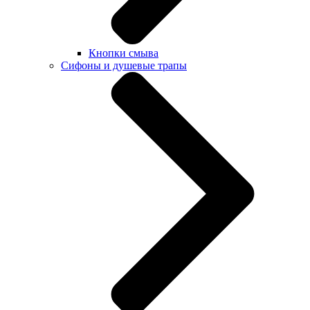
Кнопки смыва
Сифоны и душевые трапы