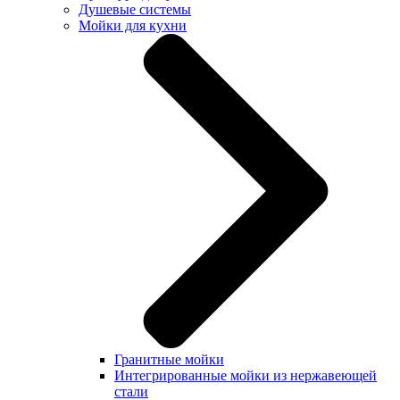
Душевые системы
Мойки для кухни
Гранитные мойки
Интегрированные мойки из нержавеющей
стали