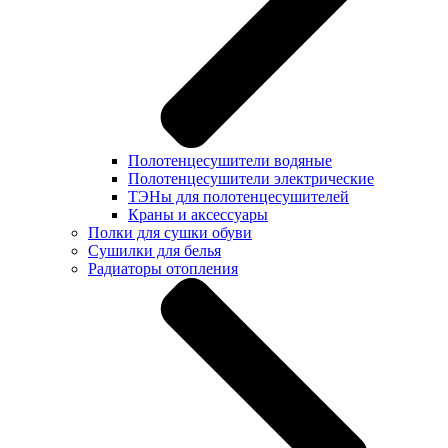
Полотенцесушители водяные
Полотенцесушители электрические
ТЭНы для полотенцесушителей
Краны и аксессуары
Полки для сушки обуви
Сушилки для белья
Радиаторы отопления