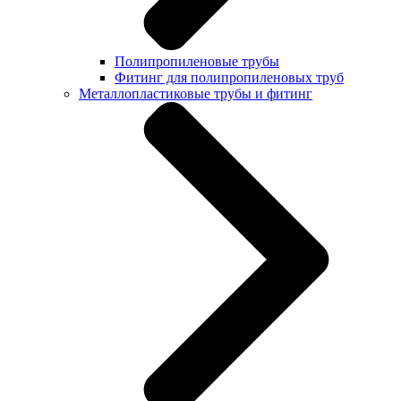
Полипропиленовые трубы
Фитинг для полипропиленовых труб
Металлопластиковые трубы и фитинг