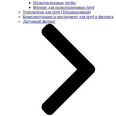
Полиэтиленовые трубы
Фитинг для полиэтиленовых труб
Утеплители для труб (Теплоизоляция)
Комплектующие и инструмент для труб и фитинга
Латунный фитинг