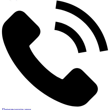
Перезвоните мне