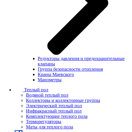
Редукторы давления и предохранительные
клапаны
Группа безопасности отопления
Краны Маевского
Манометры
Теплый пол
Водяной теплый пол
Коллекторы и коллекторные группы
Электрический теплый пол
Инфракрасный теплый пол
Комплектующие теплого пола
Терморегуляторы
Маты для теплого пола