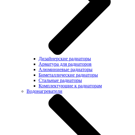
Дизайнерские радиаторы
Арматура для радиаторов
Алюминиевые радиаторы
Биметаллические радиаторы
Стальные радиаторы
Комплектующие к радиаторам
Водонагреватели