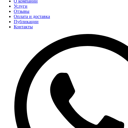
О компании
Услуги
Отзывы
Оплата и доставка
Публикации
Контакты