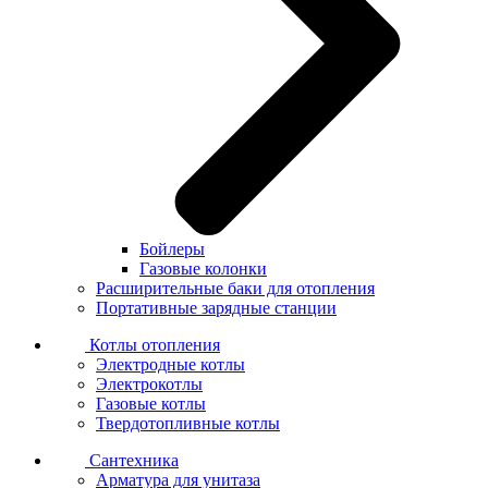
Бойлеры
Газовые колонки
Расширительные баки для отопления
Портативные зарядные станции
Котлы отопления
Электродные котлы
Электрокотлы
Газовые котлы
Твердотопливные котлы
Сантехника
Арматура для унитаза