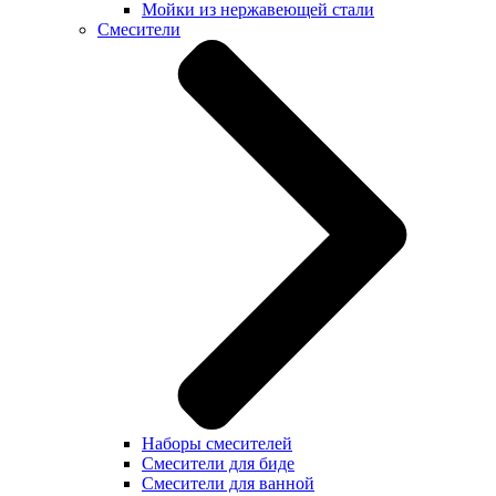
Мойки из нержавеющей стали
Смесители
Наборы смесителей
Смесители для биде
Смесители для ванной