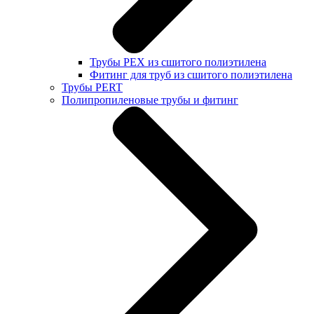
Трубы PEX из сшитого полиэтилена
Фитинг для труб из сшитого полиэтилена
Трубы PERT
Полипропиленовые трубы и фитинг