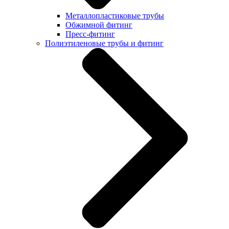
Металлопластиковые трубы
Обжимной фитинг
Пресс-фитинг
Полиэтиленовые трубы и фитинг