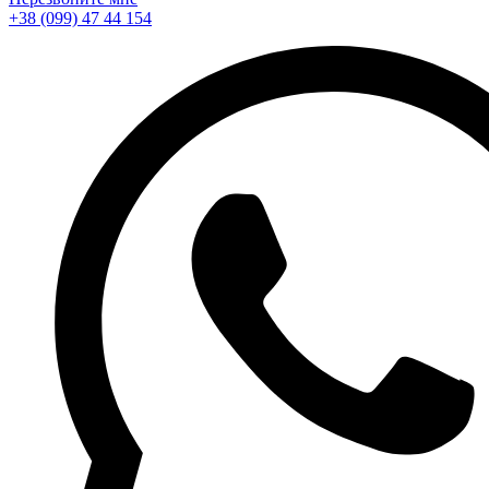
+38 (099) 47 44 154