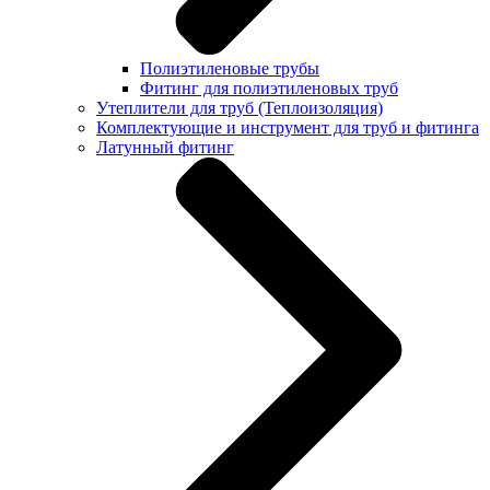
Полиэтиленовые трубы
Фитинг для полиэтиленовых труб
Утеплители для труб (Теплоизоляция)
Комплектующие и инструмент для труб и фитинга
Латунный фитинг