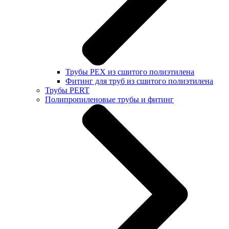
Трубы PEX из сшитого полиэтилена
Фитинг для труб из сшитого полиэтилена
Трубы PERT
Полипропиленовые трубы и фитинг