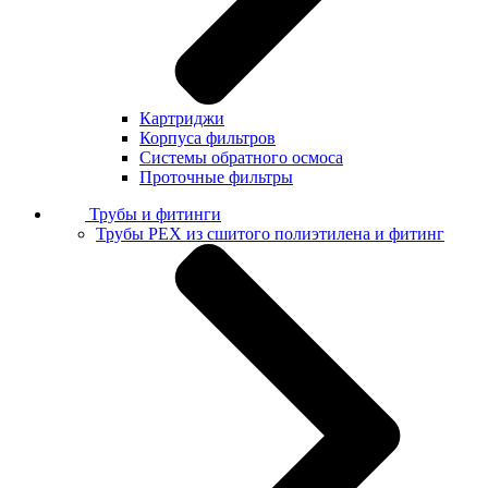
Картриджи
Корпуса фильтров
Системы обратного осмоса
Проточные фильтры
Трубы и фитинги
Трубы PEX из сшитого полиэтилена и фитинг