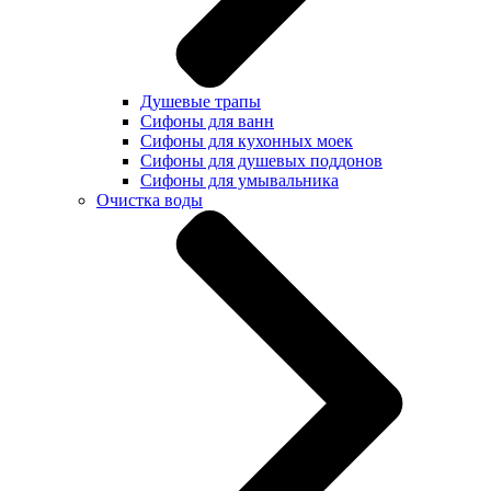
Душевые трапы
Сифоны для ванн
Сифоны для кухонных моек
Сифоны для душевых поддонов
Сифоны для умывальника
Очистка воды