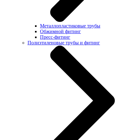
Металлопластиковые трубы
Обжимной фитинг
Пресс-фитинг
Полиэтиленовые трубы и фитинг