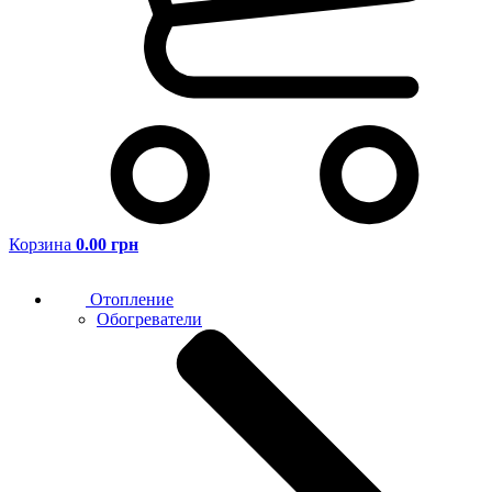
Корзина
0.00 грн
Отопление
Обогреватели