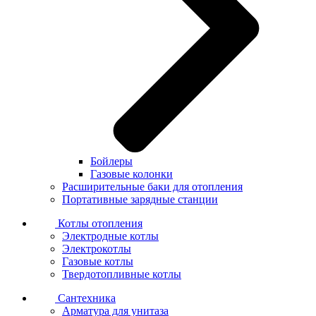
Бойлеры
Газовые колонки
Расширительные баки для отопления
Портативные зарядные станции
Котлы отопления
Электродные котлы
Электрокотлы
Газовые котлы
Твердотопливные котлы
Сантехника
Арматура для унитаза