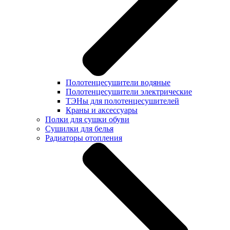
Полотенцесушители водяные
Полотенцесушители электрические
ТЭНы для полотенцесушителей
Краны и аксессуары
Полки для сушки обуви
Сушилки для белья
Радиаторы отопления