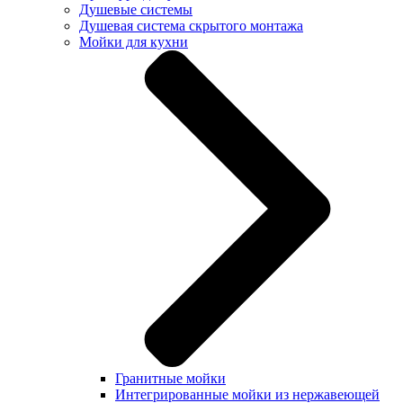
Душевые системы
Душевая система скрытого монтажа
Мойки для кухни
Гранитные мойки
Интегрированные мойки из нержавеющей