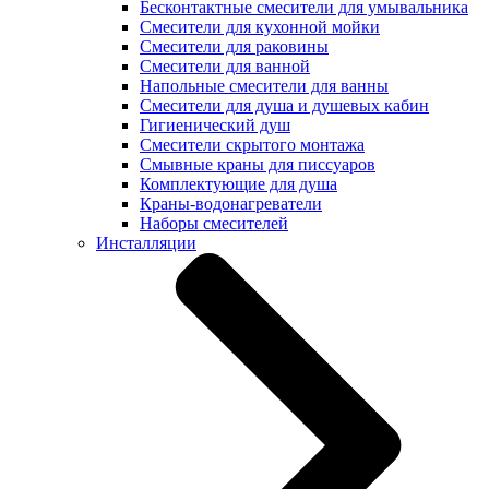
Бесконтактные смесители для умывальника
Смесители для кухонной мойки
Смесители для раковины
Смесители для ванной
Напольные смесители для ванны
Смесители для душа и душевых кабин
Гигиенический душ
Смесители скрытого монтажа
Смывные краны для писсуаров
Комплектующие для душа
Краны-водонагреватели
Наборы смесителей
Инсталляции