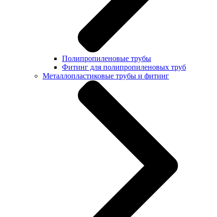
Полипропиленовые трубы
Фитинг для полипропиленовых труб
Металлопластиковые трубы и фитинг