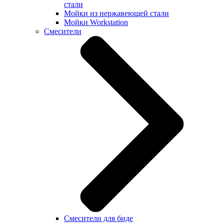
стали
Мойки из нержавеющей стали
Мойки Workstation
Смесители
Смесители для биде