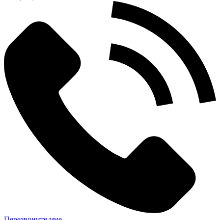
Перезвоните мне