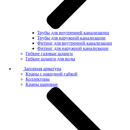
Трубы для внутренней канализации
Трубы для наружной канализации
Фитинг для внутренней канализации
Фитинг для наружной канализации
Гибкие газовые шланги
Гибкие шланги для воды
Запорная арматура
Краны с накидной гайкой
Коллекторы
Краны шаровые