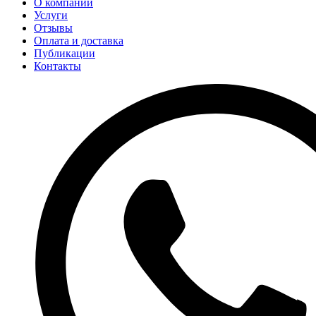
О компании
Услуги
Отзывы
Оплата и доставка
Публикации
Контакты