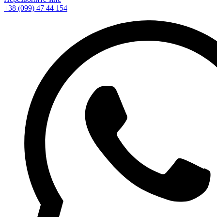
+38 (099) 47 44 154