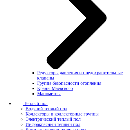
Редукторы давления и предохранительные
клапаны
Группа безопасности отопления
Краны Маевского
Манометры
Теплый пол
Водяной теплый пол
Коллекторы и коллекторные группы
Электрический теплый пол
Инфракрасный теплый пол
Комплектующие теплого пола