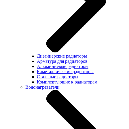
Дизайнерские радиаторы
Арматура для радиаторов
Алюминиевые радиаторы
Биметаллические радиаторы
Стальные радиаторы
Комплектующие к радиаторам
Водонагреватели