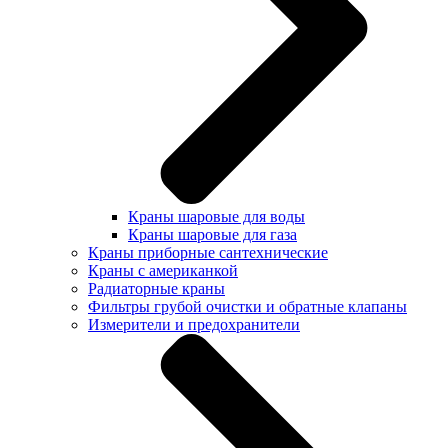
Краны шаровые для воды
Краны шаровые для газа
Краны приборные сантехнические
Краны с американкой
Радиаторные краны
Фильтры грубой очистки и обратные клапаны
Измерители и предохранители