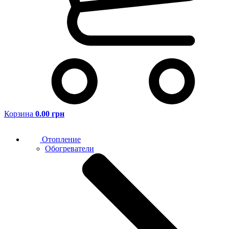
Корзина
0.00 грн
Отопление
Обогреватели