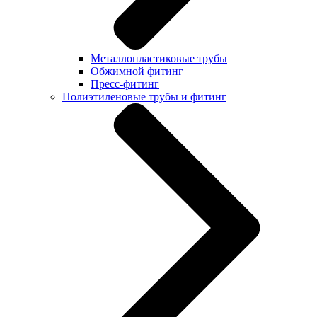
Металлопластиковые трубы
Обжимной фитинг
Пресс-фитинг
Полиэтиленовые трубы и фитинг