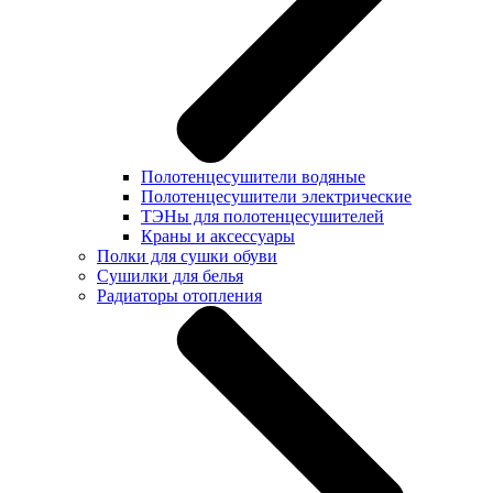
Полотенцесушители водяные
Полотенцесушители электрические
ТЭНы для полотенцесушителей
Краны и аксессуары
Полки для сушки обуви
Сушилки для белья
Радиаторы отопления