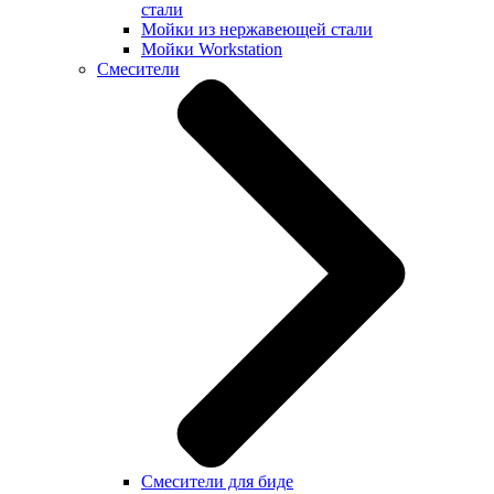
стали
Мойки из нержавеющей стали
Мойки Workstation
Смесители
Смесители для биде