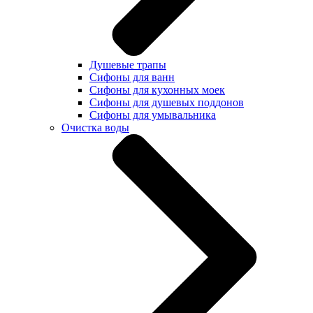
Душевые трапы
Сифоны для ванн
Сифоны для кухонных моек
Сифоны для душевых поддонов
Сифоны для умывальника
Очистка воды