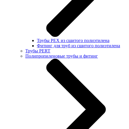
Трубы PEX из сшитого полиэтилена
Фитинг для труб из сшитого полиэтилена
Трубы PERT
Полипропиленовые трубы и фитинг