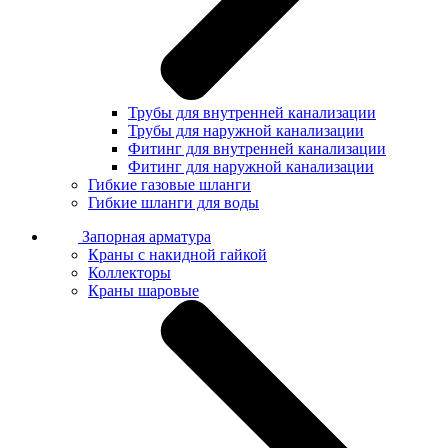
Трубы для внутренней канализации
Трубы для наружной канализации
Фитинг для внутренней канализации
Фитинг для наружной канализации
Гибкие газовые шланги
Гибкие шланги для воды
Запорная арматура
Краны с накидной гайкой
Коллекторы
Краны шаровые