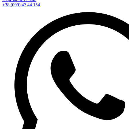
+38 (099) 47 44 154