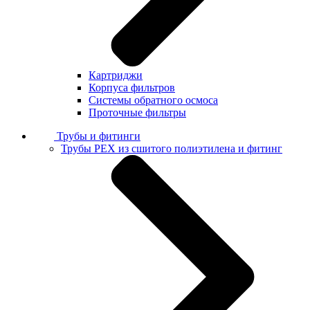
Картриджи
Корпуса фильтров
Системы обратного осмоса
Проточные фильтры
Трубы и фитинги
Трубы PEX из сшитого полиэтилена и фитинг