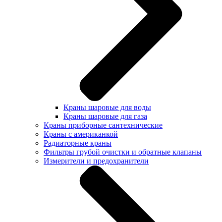
Краны шаровые для воды
Краны шаровые для газа
Краны приборные сантехнические
Краны с американкой
Радиаторные краны
Фильтры грубой очистки и обратные клапаны
Измерители и предохранители