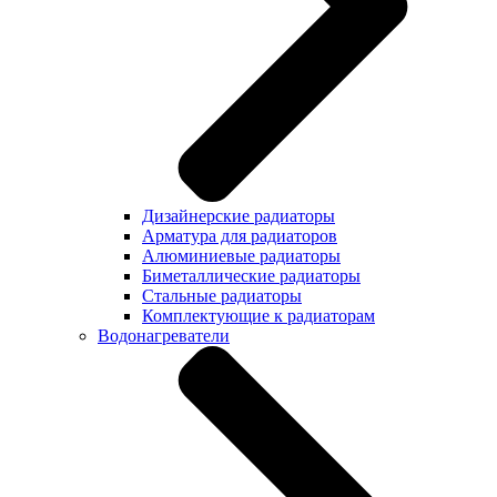
Дизайнерские радиаторы
Арматура для радиаторов
Алюминиевые радиаторы
Биметаллические радиаторы
Стальные радиаторы
Комплектующие к радиаторам
Водонагреватели