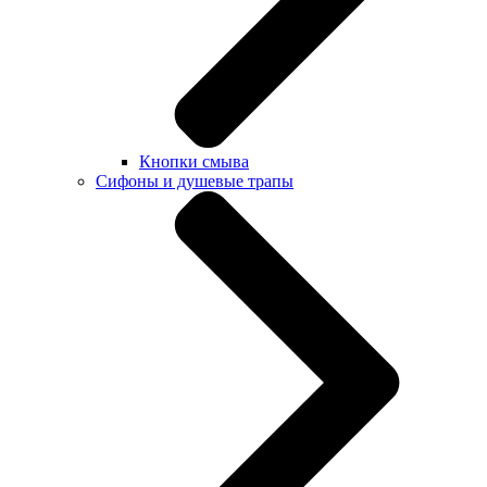
Кнопки смыва
Сифоны и душевые трапы