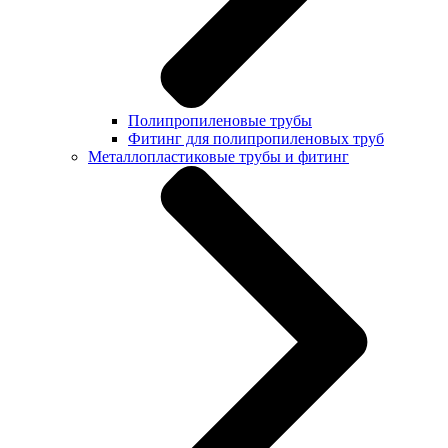
Полипропиленовые трубы
Фитинг для полипропиленовых труб
Металлопластиковые трубы и фитинг