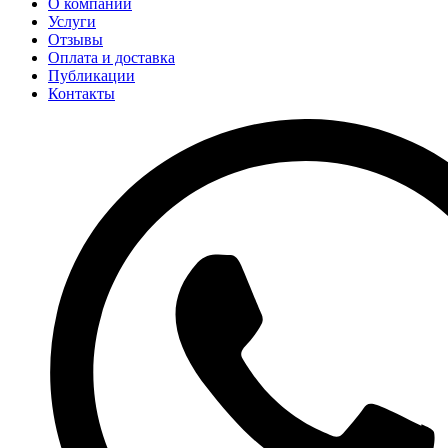
О компании
Услуги
Отзывы
Оплата и доставка
Публикации
Контакты