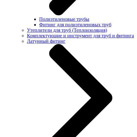
Полиэтиленовые трубы
Фитинг для полиэтиленовых труб
Утеплители для труб (Теплоизоляция)
Комплектующие и инструмент для труб и фитинга
Латунный фитинг