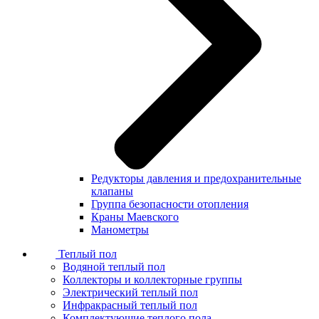
Редукторы давления и предохранительные
клапаны
Группа безопасности отопления
Краны Маевского
Манометры
Теплый пол
Водяной теплый пол
Коллекторы и коллекторные группы
Электрический теплый пол
Инфракрасный теплый пол
Комплектующие теплого пола