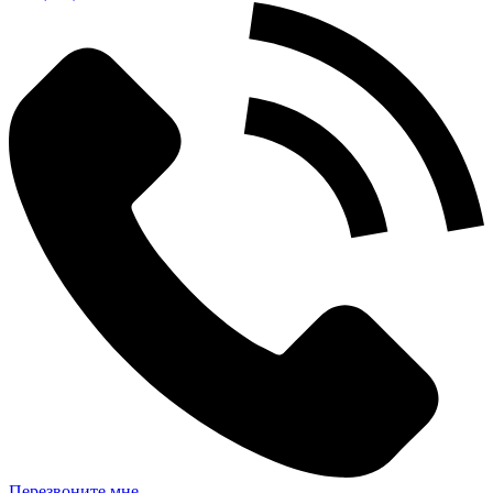
Перезвоните мне