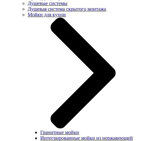
Душевые системы
Душевая система скрытого монтажа
Мойки для кухни
Гранитные мойки
Интегрированные мойки из нержавеющей