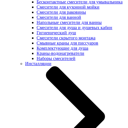
Бесконтактные смесители для умывальника
Смесители для кухонной мойки
Смесители для раковины
Смесители для ванной
Напольные смесители для ванны
Смесители для душа и душевых кабин
Гигиенический душ
Смесители скрытого монтажа
Смывные краны для писсуаров
Комплектующие для душа
Краны-водонагреватели
Наборы смесителей
Инсталляции