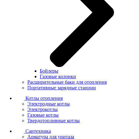
Бойлеры
Газовые колонки
Расширительные баки для отопления
Портативные зарядные станции
Котлы отопления
Электродные котлы
Электрокотлы
Газовые котлы
Твердотопливные котлы
Сантехника
Арматура для унитаза