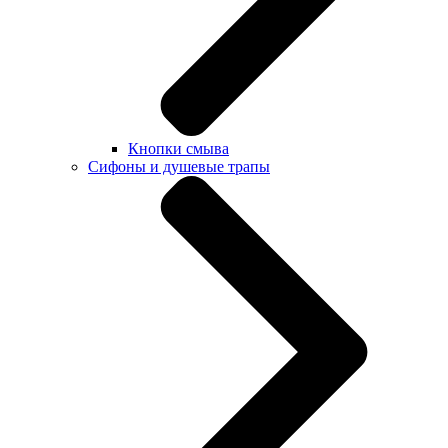
Кнопки смыва
Сифоны и душевые трапы