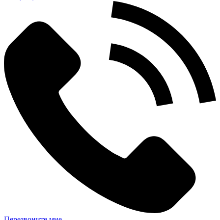
Перезвоните мне