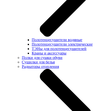
Полотенцесушители водяные
Полотенцесушители электрические
ТЭНы для полотенцесушителей
Краны и аксессуары
Полки для сушки обуви
Сушилки для белья
Радиаторы отопления