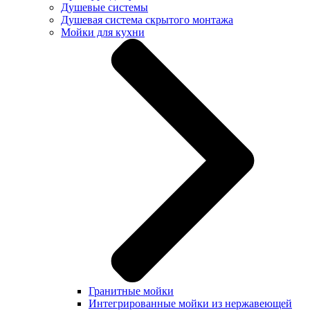
Душевые системы
Душевая система скрытого монтажа
Мойки для кухни
Гранитные мойки
Интегрированные мойки из нержавеющей