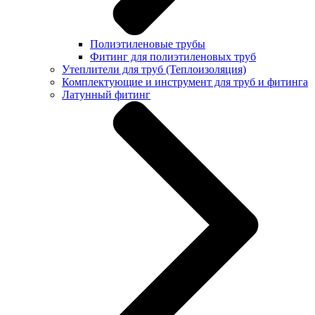
Полиэтиленовые трубы
Фитинг для полиэтиленовых труб
Утеплители для труб (Теплоизоляция)
Комплектующие и инструмент для труб и фитинга
Латунный фитинг