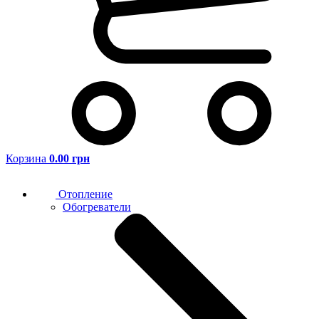
Корзина
0.00 грн
Отопление
Обогреватели