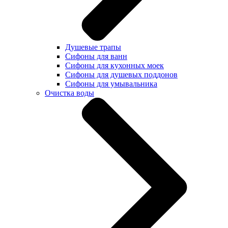
Душевые трапы
Сифоны для ванн
Сифоны для кухонных моек
Сифоны для душевых поддонов
Сифоны для умывальника
Очистка воды