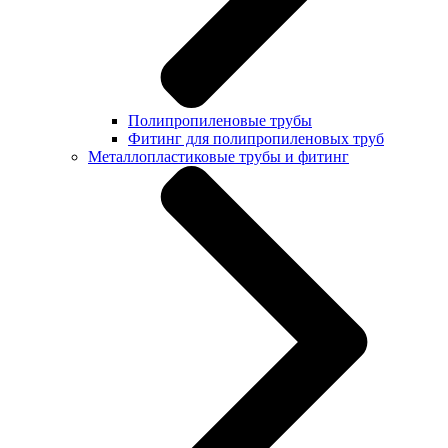
Полипропиленовые трубы
Фитинг для полипропиленовых труб
Металлопластиковые трубы и фитинг