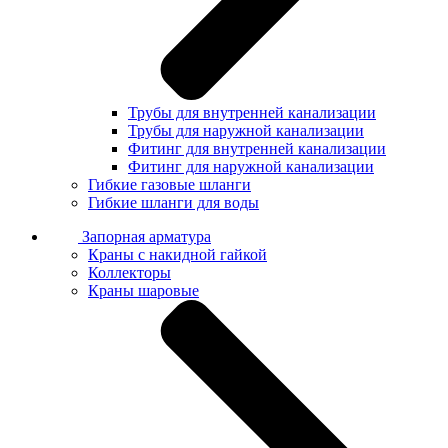
Трубы для внутренней канализации
Трубы для наружной канализации
Фитинг для внутренней канализации
Фитинг для наружной канализации
Гибкие газовые шланги
Гибкие шланги для воды
Запорная арматура
Краны с накидной гайкой
Коллекторы
Краны шаровые