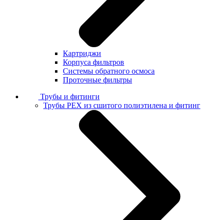
Картриджи
Корпуса фильтров
Системы обратного осмоса
Проточные фильтры
Трубы и фитинги
Трубы PEX из сшитого полиэтилена и фитинг