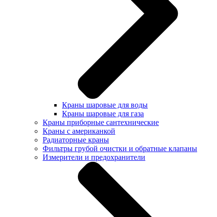
Краны шаровые для воды
Краны шаровые для газа
Краны приборные сантехнические
Краны с американкой
Радиаторные краны
Фильтры грубой очистки и обратные клапаны
Измерители и предохранители