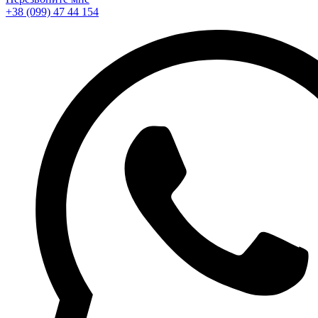
+38 (099) 47 44 154