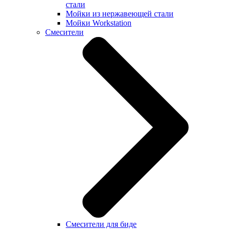
стали
Мойки из нержавеющей стали
Мойки Workstation
Смесители
Смесители для биде