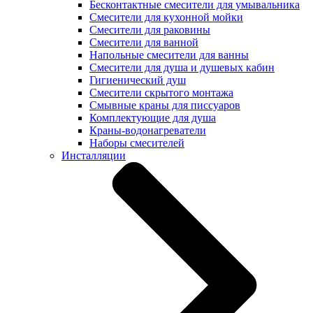
Бесконтактные смесители для умывальника
Смесители для кухонной мойки
Смесители для раковины
Смесители для ванной
Напольные смесители для ванны
Смесители для душа и душевых кабин
Гигиенический душ
Смесители скрытого монтажа
Смывные краны для писсуаров
Комплектующие для душа
Краны-водонагреватели
Наборы смесителей
Инсталляции