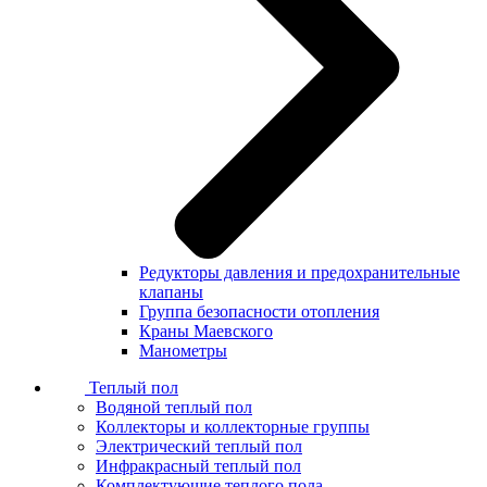
Редукторы давления и предохранительные
клапаны
Группа безопасности отопления
Краны Маевского
Манометры
Теплый пол
Водяной теплый пол
Коллекторы и коллекторные группы
Электрический теплый пол
Инфракрасный теплый пол
Комплектующие теплого пола