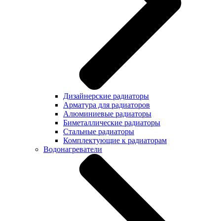
Дизайнерские радиаторы
Арматура для радиаторов
Алюминиевые радиаторы
Биметаллические радиаторы
Стальные радиаторы
Комплектующие к радиаторам
Водонагреватели