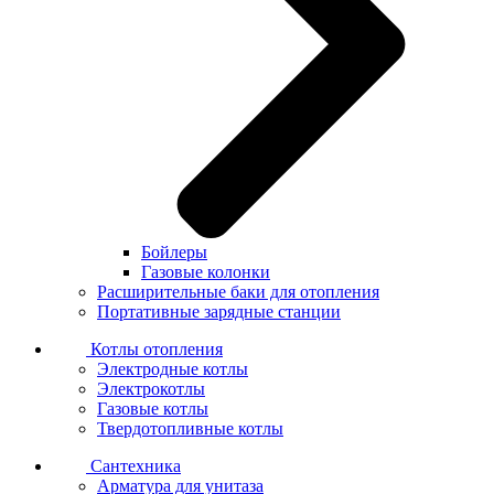
Бойлеры
Газовые колонки
Расширительные баки для отопления
Портативные зарядные станции
Котлы отопления
Электродные котлы
Электрокотлы
Газовые котлы
Твердотопливные котлы
Сантехника
Арматура для унитаза