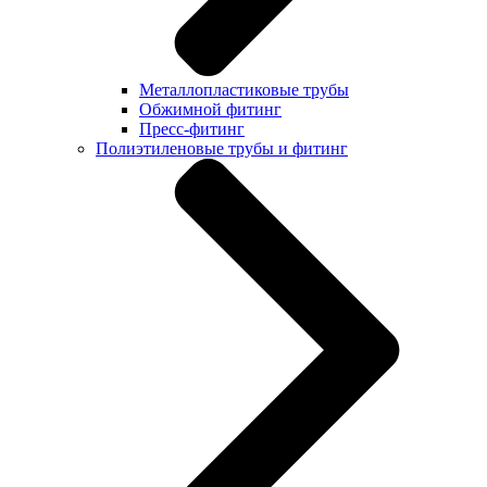
Металлопластиковые трубы
Обжимной фитинг
Пресс-фитинг
Полиэтиленовые трубы и фитинг