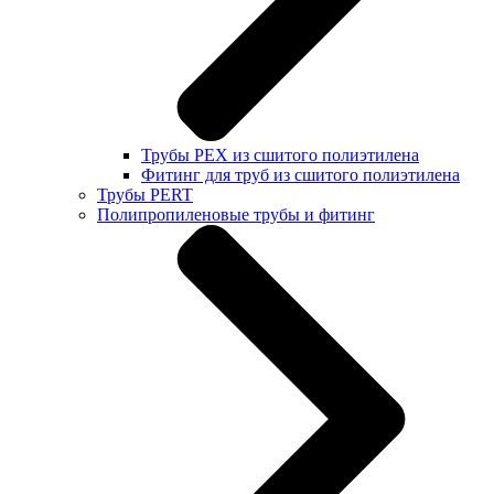
Трубы PEX из сшитого полиэтилена
Фитинг для труб из сшитого полиэтилена
Трубы PERT
Полипропиленовые трубы и фитинг