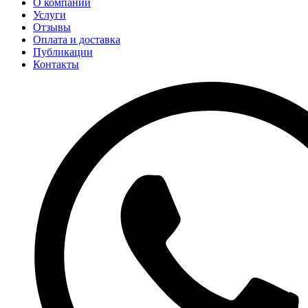
О компании
Услуги
Отзывы
Оплата и доставка
Публикации
Контакты