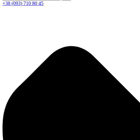
+38 (093) 710 80 45