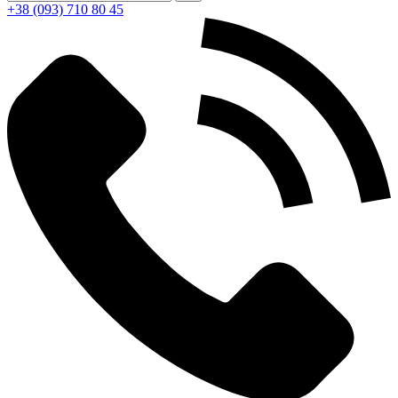
+38 (093) 710 80 45