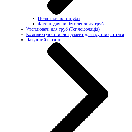
Поліетиленові труби
Фітинг для поліетиленових труб
Утеплювачі для труб (Теплоізоляція)
Комплектуючі та інструмент для труб та фітинга
Латунний фітинг