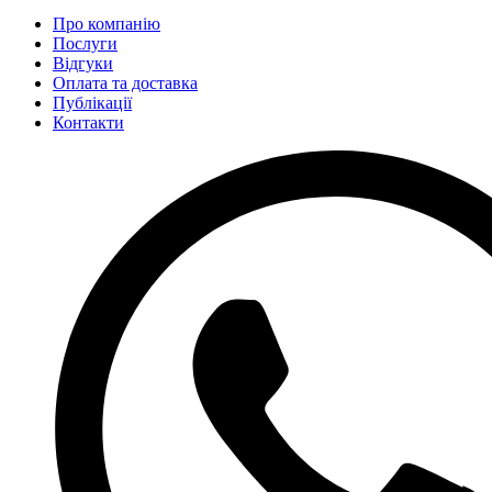
Про компанію
Послуги
Відгуки
Оплата та доставка
Публікації
Контакти