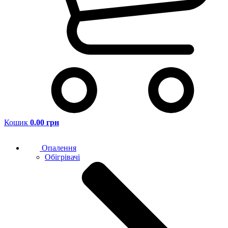
Кошик
0.00 грн
Опалення
Обігрівачі