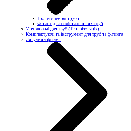
Поліетиленові труби
Фітинг для поліетиленових труб
Утеплювачі для труб (Теплоізоляція)
Комплектуючі та інструмент для труб та фітинга
Латунний фітинг