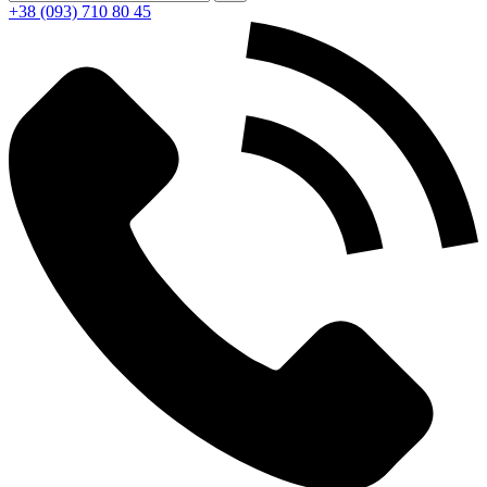
+38 (093) 710 80 45