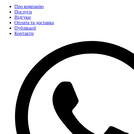
Про компанію
Послуги
Відгуки
Оплата та доставка
Публікації
Контакти