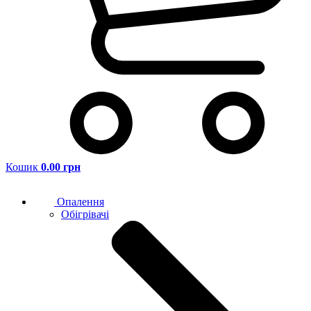
Кошик
0.00 грн
Опалення
Обігрівачі