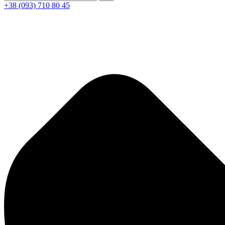
+38 (093) 710 80 45