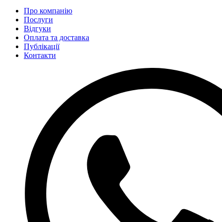
Про компанію
Послуги
Відгуки
Оплата та доставка
Публікації
Контакти