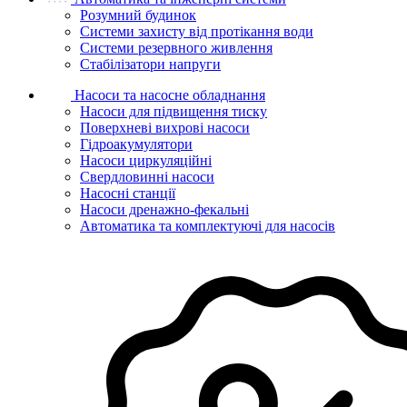
Розумний будинок
Системи захисту від протікання води
Системи резервного живлення
Стабілізатори напруги
Насоси та насосне обладнання
Насоси для підвищення тиску
Поверхневі вихрові насоси
Гідроакумулятори
Насоси циркуляційні
Свердловинні насоси
Насосні станції
Насоси дренажно-фекальні
Автоматика та комплектуючі для насосів