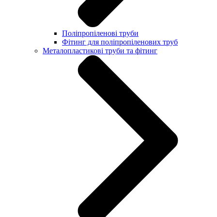
Поліпропіленові труби
Фітинг для поліпропіленових труб
Металопластикові труби та фітинг