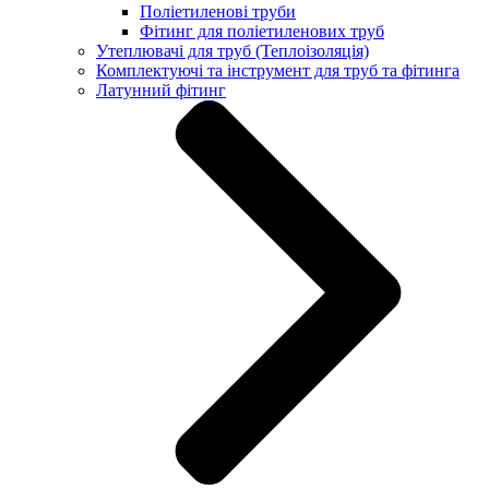
Поліетиленові труби
Фітинг для поліетиленових труб
Утеплювачі для труб (Теплоізоляція)
Комплектуючі та інструмент для труб та фітинга
Латунний фітинг