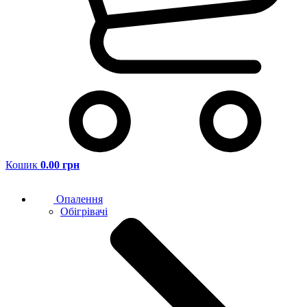
Кошик
0.00 грн
Опалення
Обігрівачі