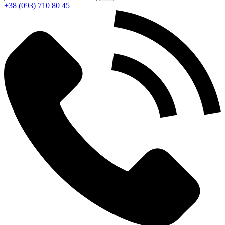
+38 (093) 710 80 45