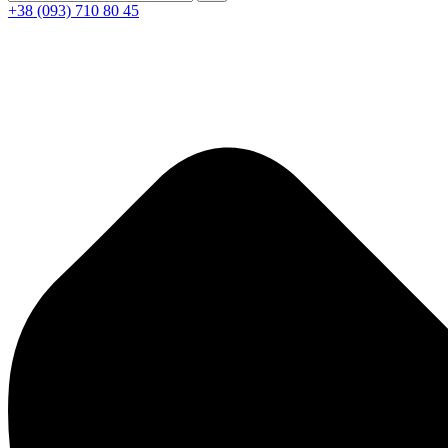
+38 (093) 710 80 45