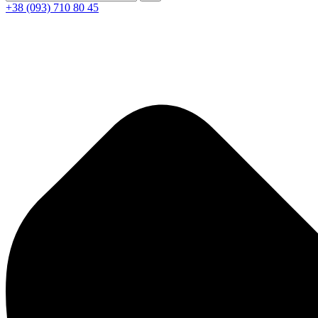
+38 (093) 710 80 45