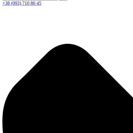
+38 (093) 710 80 45