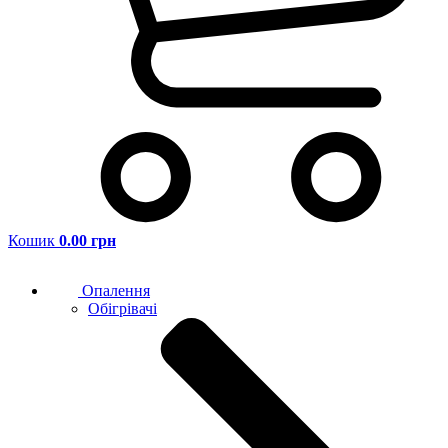
Кошик
0.00 грн
Опалення
Обігрівачі