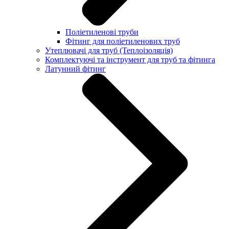
Поліетиленові труби
Фітинг для поліетиленових труб
Утеплювачі для труб (Теплоізоляція)
Комплектуючі та інструмент для труб та фітинга
Латунний фітинг