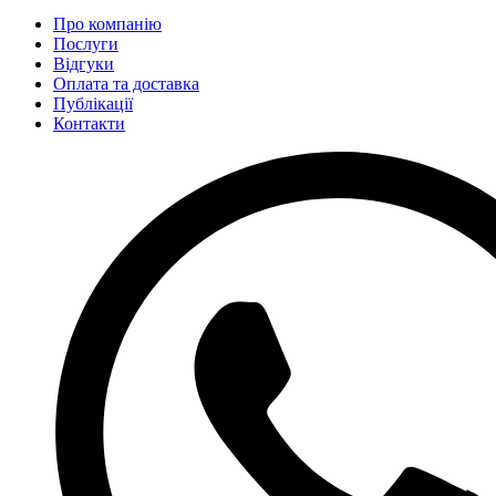
Про компанію
Послуги
Відгуки
Оплата та доставка
Публікації
Контакти