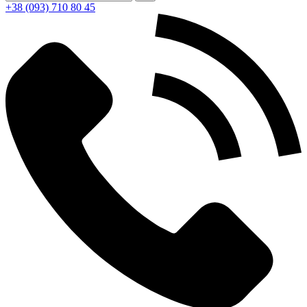
+38 (093) 710 80 45