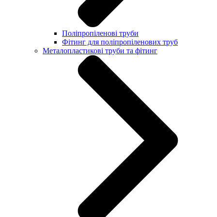
Поліпропіленові труби
Фітинг для поліпропіленових труб
Металопластикові труби та фітинг