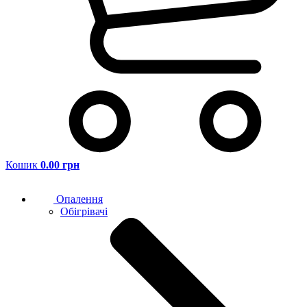
Кошик
0.00 грн
Опалення
Обігрівачі