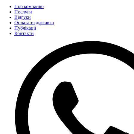
Про компанію
Послуги
Відгуки
Оплата та доставка
Публікації
Контакти