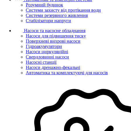
Розумний будинок
Системи захисту від протікання води
Системи резервного живлення
Стабілізатори напруги
Насоси та насосне обладнання
Насоси для підвищення тиску
Поверхневі вихрові насоси
Гідроакумулятори
Насоси циркуляційні
Свердловинні насоси
Насосні станції
Насоси дренажно-фекальні
Автоматика та комплектуючі для насосів