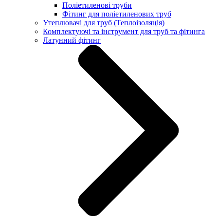
Поліетиленові труби
Фітинг для поліетиленових труб
Утеплювачі для труб (Теплоізоляція)
Комплектуючі та інструмент для труб та фітинга
Латунний фітинг