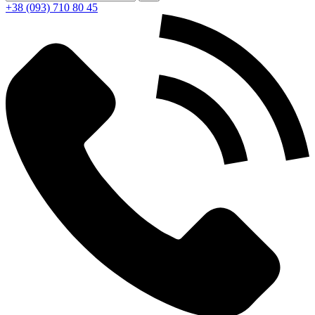
+38 (093) 710 80 45