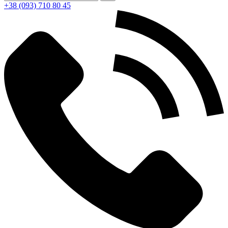
+38 (093) 710 80 45