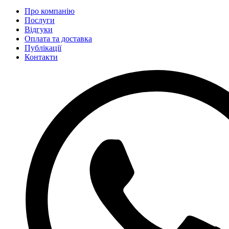
Про компанію
Послуги
Відгуки
Оплата та доставка
Публікації
Контакти