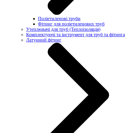
Поліетиленові труби
Фітинг для поліетиленових труб
Утеплювачі для труб (Теплоізоляція)
Комплектуючі та інструмент для труб та фітинга
Латунний фітинг