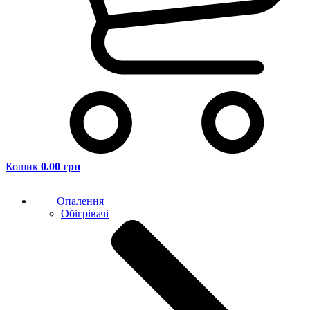
Кошик
0.00 грн
Опалення
Обігрівачі