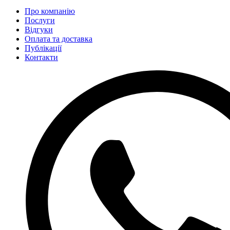
Про компанію
Послуги
Відгуки
Оплата та доставка
Публікації
Контакти