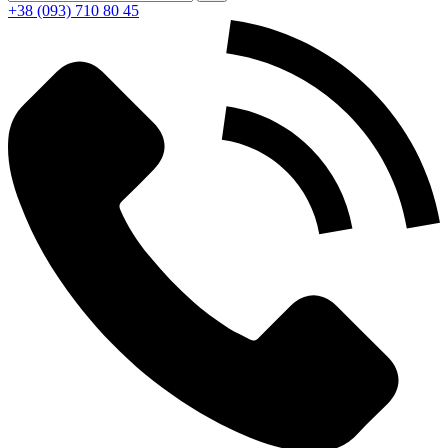
+38 (093) 710 80 45