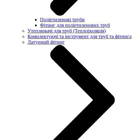
Поліетиленові труби
Фітинг для поліетиленових труб
Утеплювачі для труб (Теплоізоляція)
Комплектуючі та інструмент для труб та фітинга
Латунний фітинг