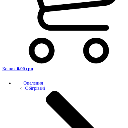
Кошик
0.00 грн
Опалення
Обігрівачі