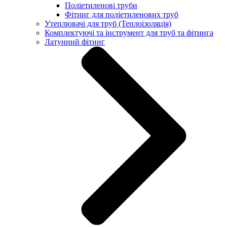
Поліетиленові труби
Фітинг для поліетиленових труб
Утеплювачі для труб (Теплоізоляція)
Комплектуючі та інструмент для труб та фітинга
Латунний фітинг