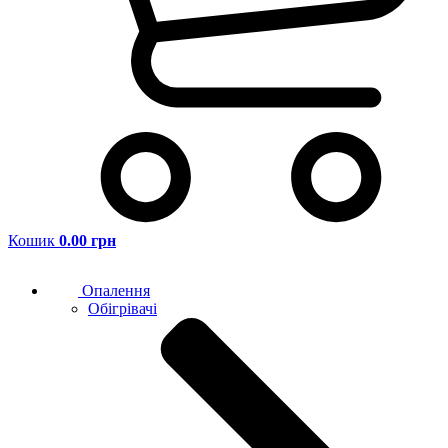
Кошик
0.00 грн
Опалення
Обігрівачі