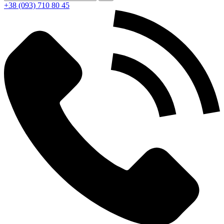
+38 (093) 710 80 45