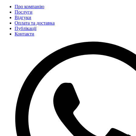
Про компанію
Послуги
Відгуки
Оплата та доставка
Публікації
Контакти