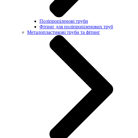
Поліпропіленові труби
Фітинг для поліпропіленових труб
Металопластикові труби та фітинг