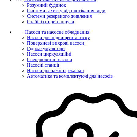
Розумний будинок
Системи захисту від протікання води
Системи резервного живлення
Стабілізатори напруги
Насоси та насосне обладнання
Насоси для підвищення тиску
Поверхневі вихрові насоси
Гідроакумулятори
Насоси циркуляційні
Свердловинні насоси
Насосні станції
Насоси дренажно-фекальні
Автоматика та комплектуючі для насосів