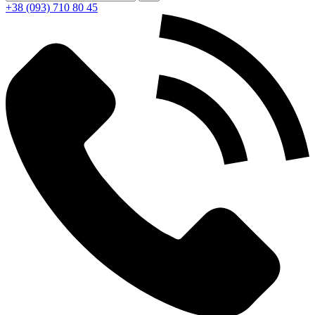
+38 (093) 710 80 45