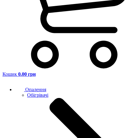
Кошик
0.00 грн
Опалення
Обігрівачі