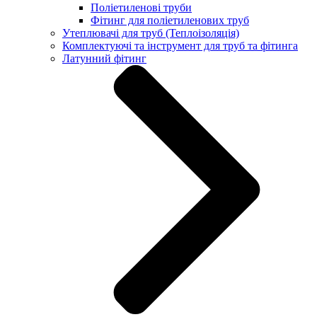
Поліетиленові труби
Фітинг для поліетиленових труб
Утеплювачі для труб (Теплоізоляція)
Комплектуючі та інструмент для труб та фітинга
Латунний фітинг