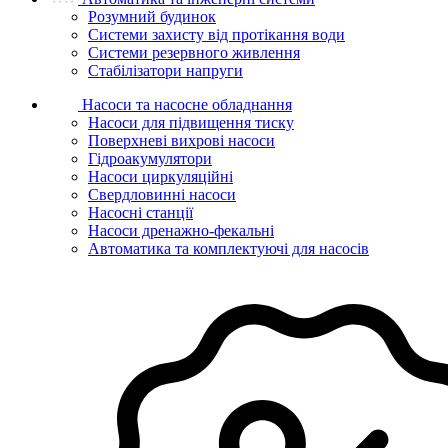
Розумний будинок
Системи захисту від протікання води
Системи резервного живлення
Стабілізатори напруги
Насоси та насосне обладнання
Насоси для підвищення тиску
Поверхневі вихрові насоси
Гідроакумулятори
Насоси циркуляційні
Свердловинні насоси
Насосні станції
Насоси дренажно-фекальні
Автоматика та комплектуючі для насосів