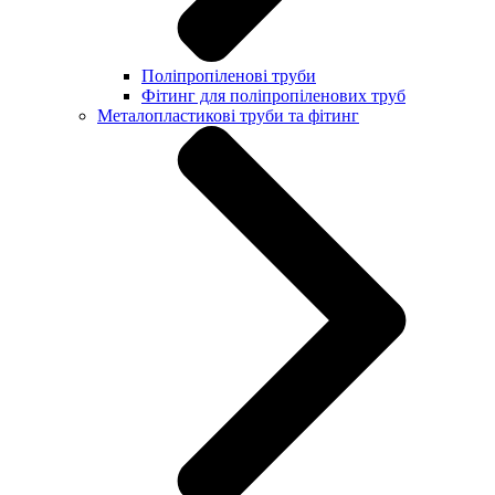
Поліпропіленові труби
Фітинг для поліпропіленових труб
Металопластикові труби та фітинг