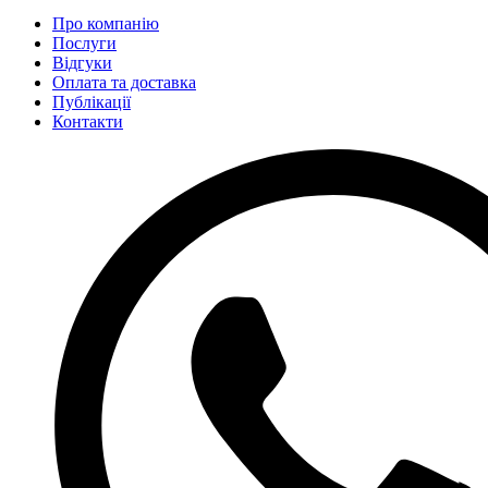
Про компанію
Послуги
Відгуки
Оплата та доставка
Публікації
Контакти