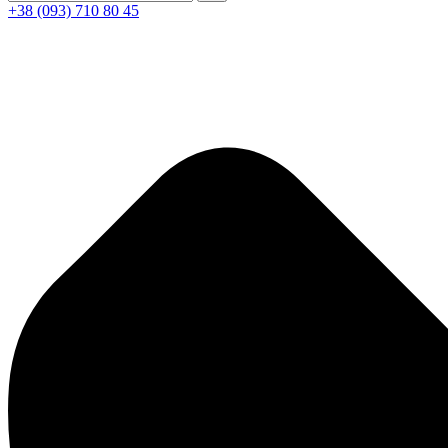
+38 (093) 710 80 45