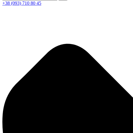
+38 (093) 710 80 45