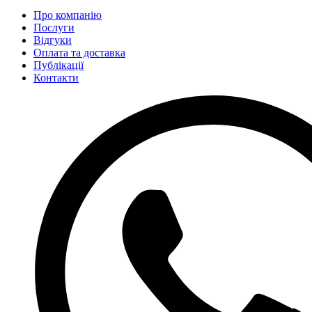
Про компанію
Послуги
Відгуки
Оплата та доставка
Публікації
Контакти