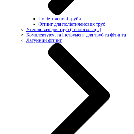
Поліетиленові труби
Фітинг для поліетиленових труб
Утеплювачі для труб (Теплоізоляція)
Комплектуючі та інструмент для труб та фітинга
Латунний фітинг