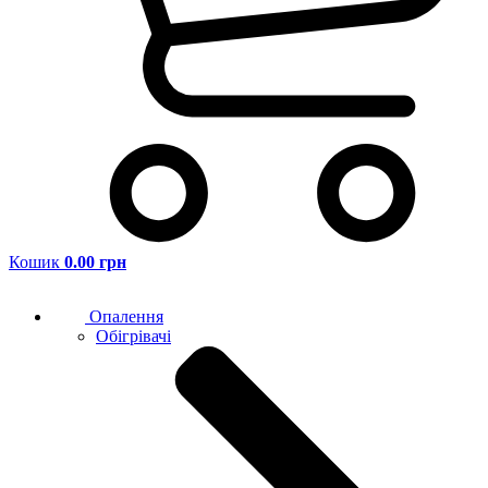
Кошик
0.00 грн
Опалення
Обігрівачі