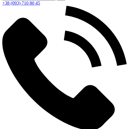
+38 (093) 710 80 45