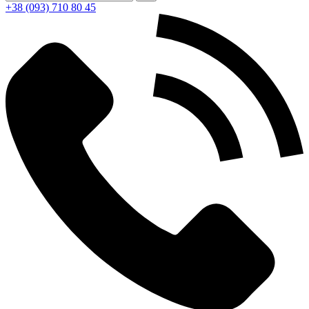
+38 (093) 710 80 45