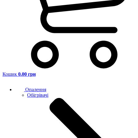
Кошик
0.00 грн
Опалення
Обігрівачі