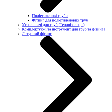
Поліетиленові труби
Фітинг для поліетиленових труб
Утеплювачі для труб (Теплоізоляція)
Комплектуючі та інструмент для труб та фітинга
Латунний фітинг