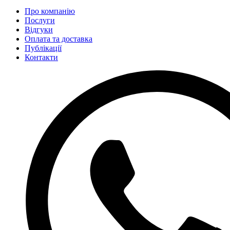
Про компанію
Послуги
Відгуки
Оплата та доставка
Публікації
Контакти