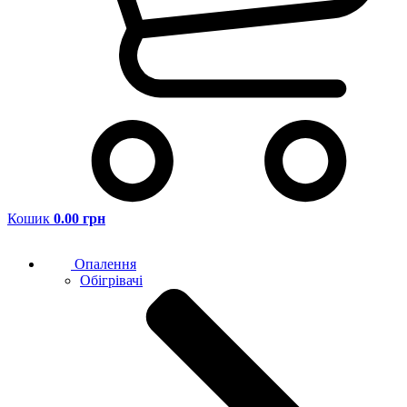
Кошик
0.00 грн
Опалення
Обігрівачі