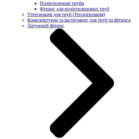
Поліетиленові труби
Фітинг для поліетиленових труб
Утеплювачі для труб (Теплоізоляція)
Комплектуючі та інструмент для труб та фітинга
Латунний фітинг