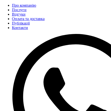
Про компанію
Послуги
Відгуки
Оплата та доставка
Публікації
Контакти