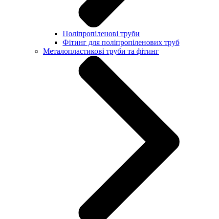
Поліпропіленові труби
Фітинг для поліпропіленових труб
Металопластикові труби та фітинг