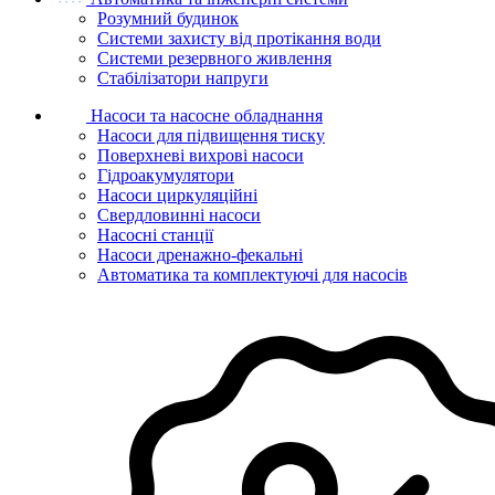
Розумний будинок
Системи захисту від протікання води
Системи резервного живлення
Стабілізатори напруги
Насоси та насосне обладнання
Насоси для підвищення тиску
Поверхневі вихрові насоси
Гідроакумулятори
Насоси циркуляційні
Свердловинні насоси
Насосні станції
Насоси дренажно-фекальні
Автоматика та комплектуючі для насосів