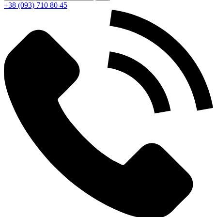
+38 (093) 710 80 45