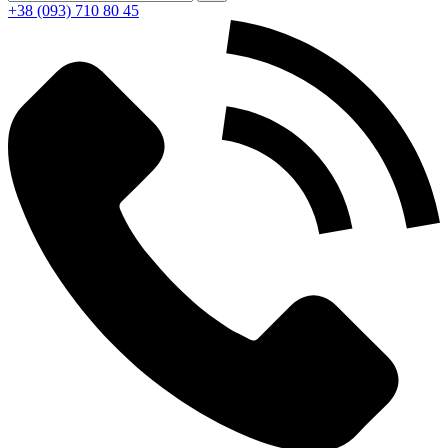
+38 (093) 710 80 45