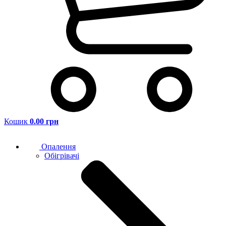
Кошик
0.00 грн
Опалення
Обігрівачі