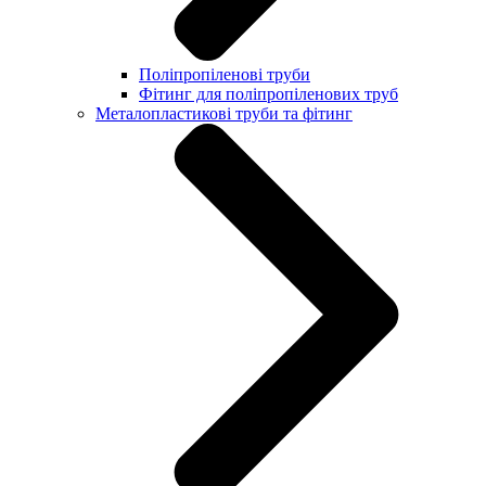
Поліпропіленові труби
Фітинг для поліпропіленових труб
Металопластикові труби та фітинг