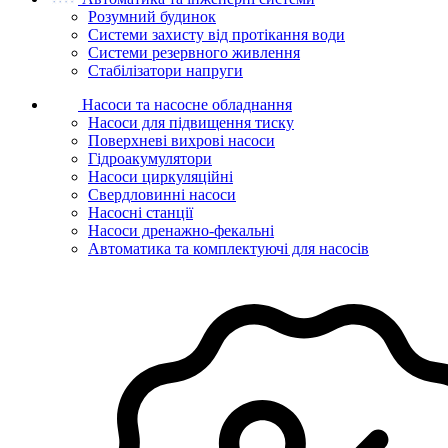
Розумний будинок
Системи захисту від протікання води
Системи резервного живлення
Стабілізатори напруги
Насоси та насосне обладнання
Насоси для підвищення тиску
Поверхневі вихрові насоси
Гідроакумулятори
Насоси циркуляційні
Свердловинні насоси
Насосні станції
Насоси дренажно-фекальні
Автоматика та комплектуючі для насосів