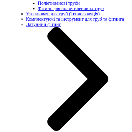
Поліетиленові труби
Фітинг для поліетиленових труб
Утеплювачі для труб (Теплоізоляція)
Комплектуючі та інструмент для труб та фітинга
Латунний фітинг