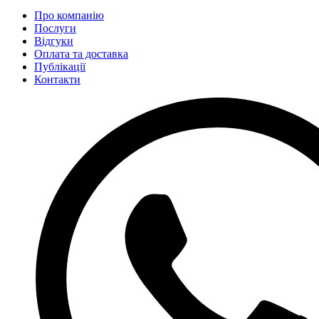
Про компанію
Послуги
Відгуки
Оплата та доставка
Публікації
Контакти