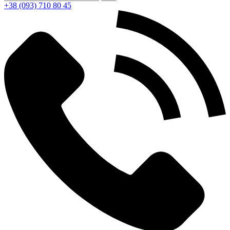
+38 (093) 710 80 45