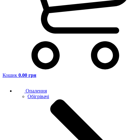
Кошик
0.00 грн
Опалення
Обігрівачі