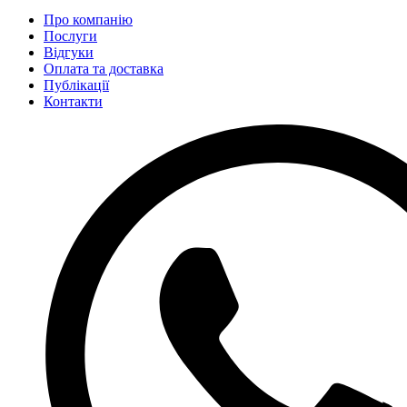
Про компанію
Послуги
Відгуки
Оплата та доставка
Публікації
Контакти