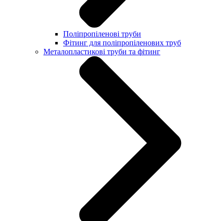
Поліпропіленові труби
Фітинг для поліпропіленових труб
Металопластикові труби та фітинг