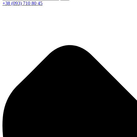
+38 (093) 710 80 45