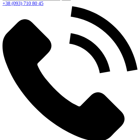
+38 (093) 710 80 45