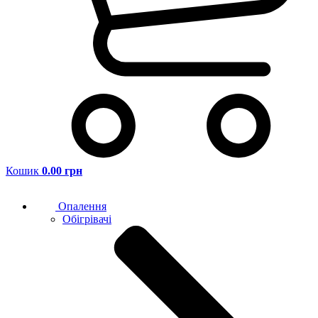
Кошик
0.00 грн
Опалення
Обігрівачі