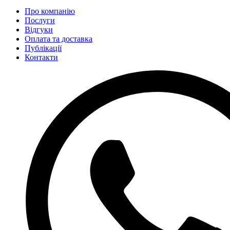
Про компанію
Послуги
Відгуки
Оплата та доставка
Публікації
Контакти