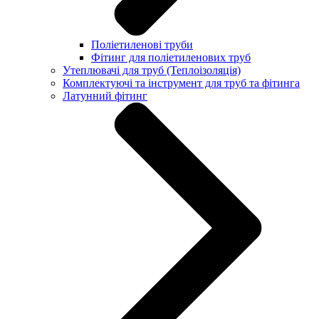
Поліетиленові труби
Фітинг для поліетиленових труб
Утеплювачі для труб (Теплоізоляція)
Комплектуючі та інструмент для труб та фітинга
Латунний фітинг