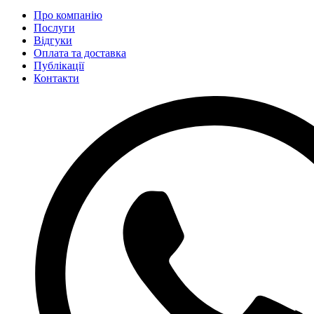
Про компанію
Послуги
Відгуки
Оплата та доставка
Публікації
Контакти