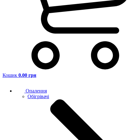
Кошик
0.00 грн
Опалення
Обігрівачі