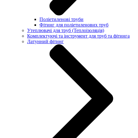
Поліетиленові труби
Фітинг для поліетиленових труб
Утеплювачі для труб (Теплоізоляція)
Комплектуючі та інструмент для труб та фітинга
Латунний фітинг