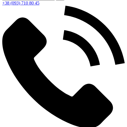
+38 (093) 710 80 45