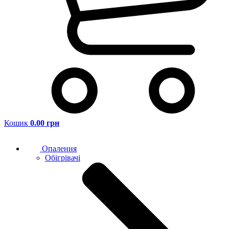
Кошик
0.00 грн
Опалення
Обігрівачі