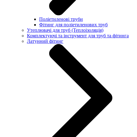
Поліетиленові труби
Фітинг для поліетиленових труб
Утеплювачі для труб (Теплоізоляція)
Комплектуючі та інструмент для труб та фітинга
Латунний фітинг