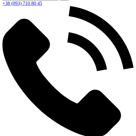
+38 (093) 710 80 45