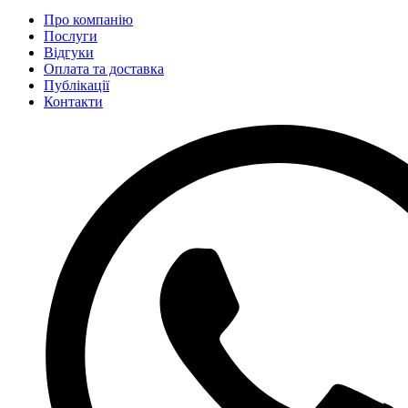
Про компанію
Послуги
Відгуки
Оплата та доставка
Публікації
Контакти