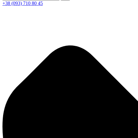
+38 (093) 710 80 45