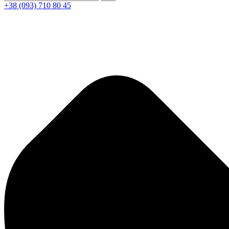
+38 (093) 710 80 45