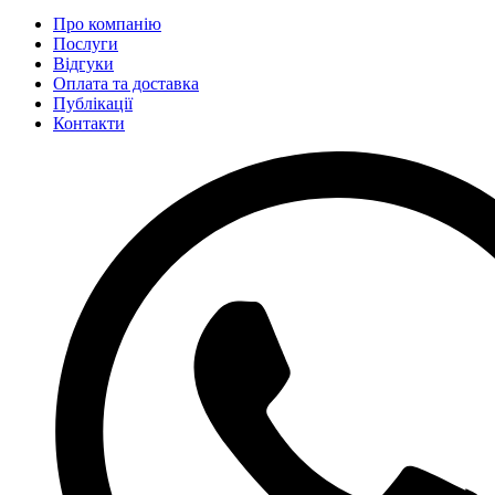
Про компанію
Послуги
Відгуки
Оплата та доставка
Публікації
Контакти