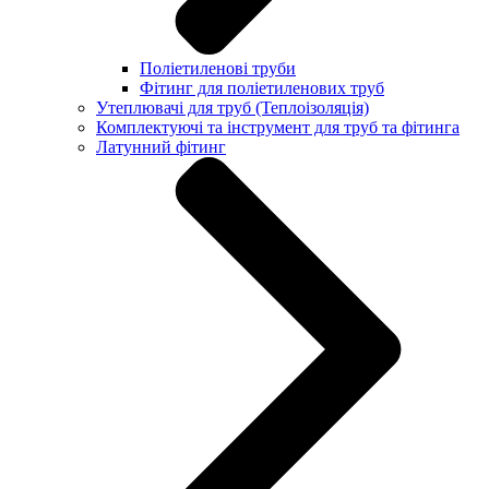
Поліетиленові труби
Фітинг для поліетиленових труб
Утеплювачі для труб (Теплоізоляція)
Комплектуючі та інструмент для труб та фітинга
Латунний фітинг