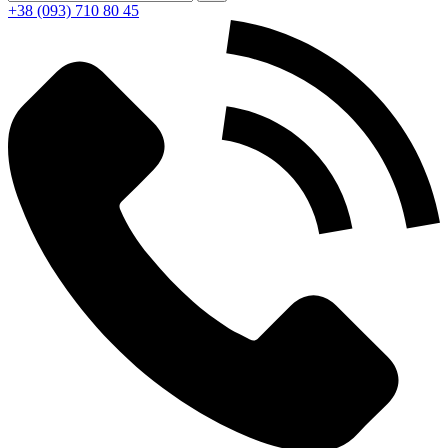
+38 (093) 710 80 45