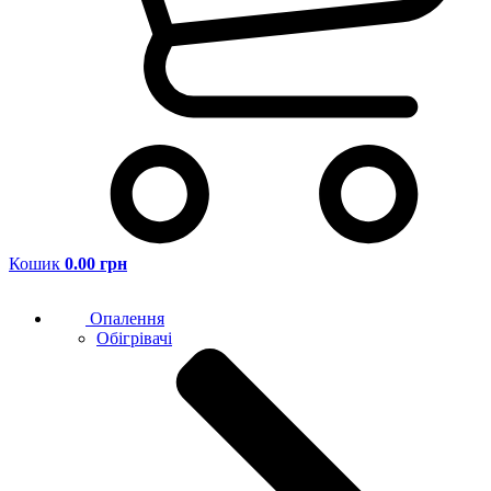
Кошик
0.00 грн
Опалення
Обігрівачі